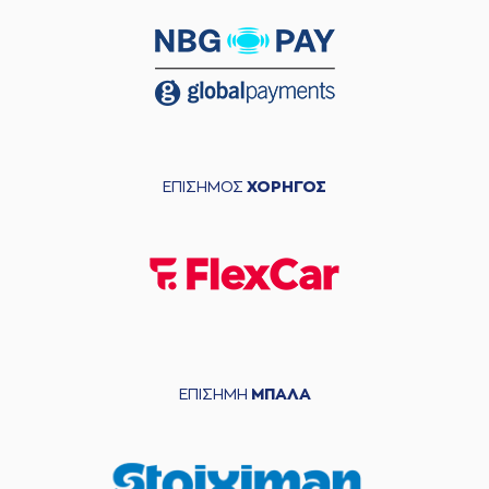
ΕΠΙΣΗΜΟΣ
ΧΟΡΗΓΟΣ
ΕΠΙΣΗΜΗ
ΜΠΑΛΑ