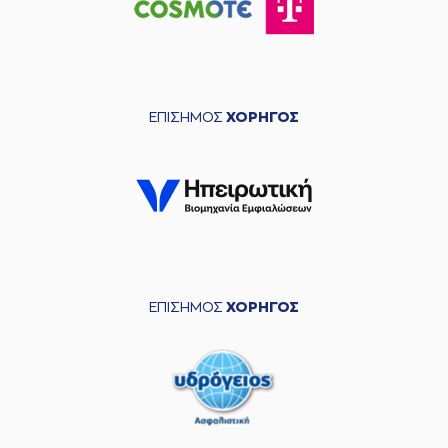
ΕΠΙΣΗΜΟΣ
ΧΟΡΗΓΟΣ
ΕΠΙΣΗΜΟΣ
ΧΟΡΗΓΟΣ