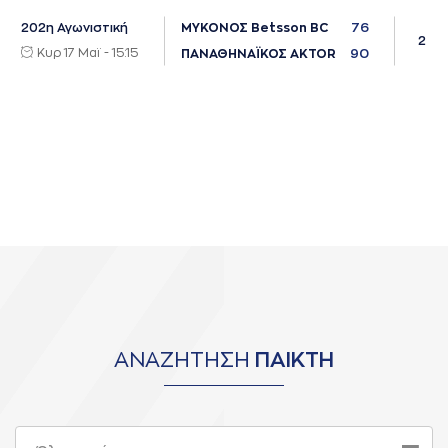
76
202η Αγωνιστική
ΜΥΚΟΝΟΣ Betsson BC
2
Κυρ 17 Μαϊ - 15:15
90
ΠΑΝΑΘΗΝΑΪΚΟΣ AKTOR
ΑΝΑΖΗΤΗΣΗ
ΠΑΙΚΤΗ