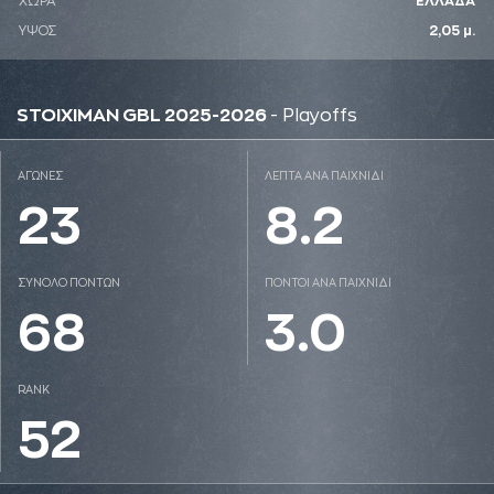
ΧΩΡΑ
ΕΛΛΑΔΑ
ΥΨΟΣ
2,05 μ.
STOIXIMAN GBL 2025-2026
- Playoffs
ΑΓΩΝΕΣ
ΛΕΠΤΑ ΑΝΑ ΠΑΙΧΝΙΔΙ
23
8.2
ΣΥΝΟΛΟ ΠΟΝΤΩΝ
ΠΟΝΤΟΙ ΑΝΑ ΠΑΙΧΝΙΔΙ
68
3.0
RANK
52