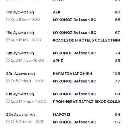
90
14η Αγωνιστική
ΑΕΚ
Κυρ 11 Ιαν - 13:00
65
ΜΥΚΟΝΟΣ Betsson BC
67
15η Αγωνιστική
ΜΥΚΟΝΟΣ Betsson BC
Κυρ 18 Ιαν - 13:00
84
ΚΟΛΟΣΣΟΣ H HOTELS COLLECTION
74
19η Αγωνιστική
ΜΥΚΟΝΟΣ Betsson BC
Σαβ 14 Φεβ - 16:00
83
ΑΡΗΣ
103
20η Αγωνιστική
ΚΑΡΔΙΤΣΑ ΙΑΠΩΝΙΚΗ
Σαβ 7 Μαρτ - 16:00
77
ΜΥΚΟΝΟΣ Betsson BC
89
21η Αγωνιστική
ΜΥΚΟΝΟΣ Betsson BC
Σαβ 14 Μαρτ - 16:00
99
ΠΡΟΜΗΘΕΑΣ ΠΑΤΡΑΣ ΒΙΚΟΣ COLA
94
22η Αγωνιστική
ΜΑΡΟΥΣΙ
Σαβ 21 Μαρτ - 18:15
103
ΜΥΚΟΝΟΣ Betsson BC