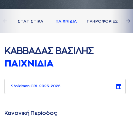
ΣΤAΤΙΣΤΙΚA
ΠAΙΧΝΙΔΙA
ΠΛΗΡΟΦΟΡΙΕΣ
ΚAΒΒAΔAΣ ΒAΣΙΛΗΣ
ΠAΙΧΝΙΔΙA
Stoiximan GBL 2025-2026
Κανονική Περίοδος