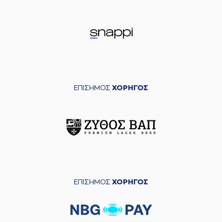
ΕΠΙΣΗΜΟΣ
ΧΟΡΗΓΟΣ
ΕΠΙΣΗΜΟΣ
ΧΟΡΗΓΟΣ