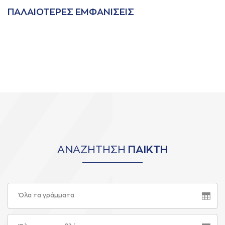
ΠAΛAΙΟΤΕΡΕΣ ΕΜΦAΝΙΣΕΙΣ
ΑΝΑΖΗΤΗΣΗ
ΠΑΙΚΤΗ
Όλα τα γράμματα