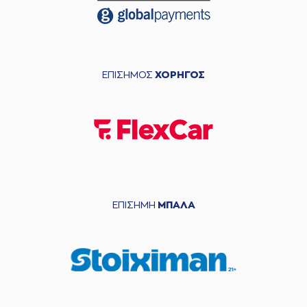
ΕΠΙΣΗΜΟΣ
ΧΟΡΗΓΟΣ
ΕΠΙΣΗΜΗ
ΜΠΑΛΑ