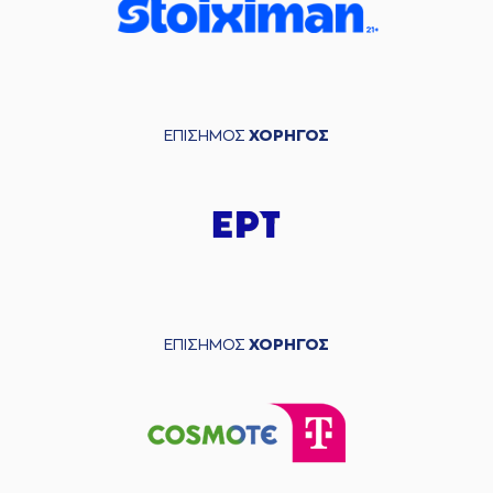
ΕΠΙΣΗΜΟΣ
ΧΟΡΗΓΟΣ
ΕΠΙΣΗΜΟΣ
ΧΟΡΗΓΟΣ