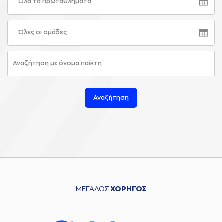
Όλα τα πρωταθλήματα
Όλες οι ομάδες
Αναζήτηση
ΜΕΓΑΛΟΣ
ΧΟΡΗΓΟΣ