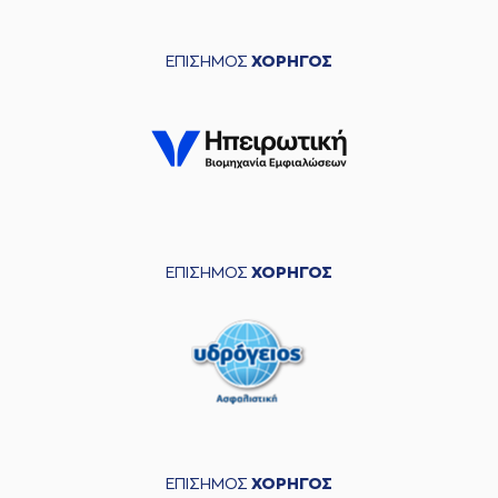
ΕΠΙΣΗΜΟΣ
ΧΟΡΗΓΟΣ
ΕΠΙΣΗΜΟΣ
ΧΟΡΗΓΟΣ
ΕΠΙΣΗΜΟΣ
ΧΟΡΗΓΟΣ