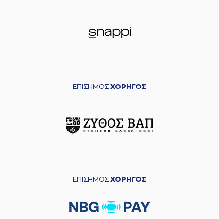
ΕΠΙΣΗΜΟΣ
ΧΟΡΗΓΟΣ
ΕΠΙΣΗΜΟΣ
ΧΟΡΗΓΟΣ