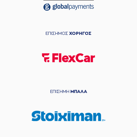
ΕΠΙΣΗΜΟΣ
ΧΟΡΗΓΟΣ
ΕΠΙΣΗΜΗ
ΜΠΑΛΑ