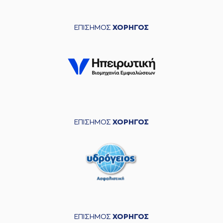
ΕΠΙΣΗΜΟΣ
ΧΟΡΗΓΟΣ
ΕΠΙΣΗΜΟΣ
ΧΟΡΗΓΟΣ
ΕΠΙΣΗΜΟΣ
ΧΟΡΗΓΟΣ