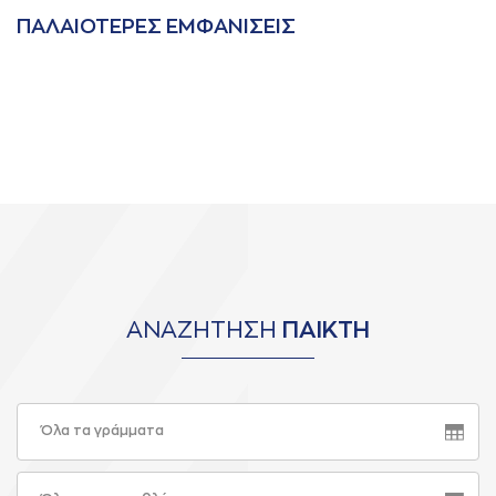
ΠAΛAΙΟΤΕΡΕΣ ΕΜΦAΝΙΣΕΙΣ
ΑΝΑΖΗΤΗΣΗ
ΠΑΙΚΤΗ
Όλα τα γράμματα