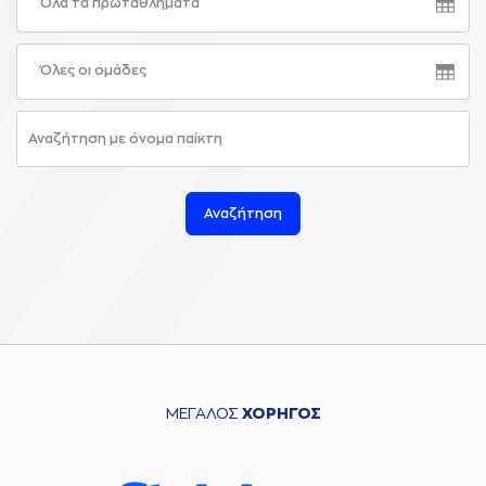
Όλα τα πρωταθλήματα
Όλες οι ομάδες
Αναζήτηση
ΜΕΓΑΛΟΣ
ΧΟΡΗΓΟΣ