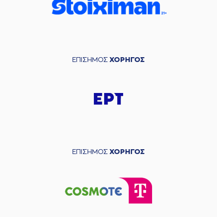
ΕΠΙΣΗΜΟΣ
ΧΟΡΗΓΟΣ
ΕΠΙΣΗΜΟΣ
ΧΟΡΗΓΟΣ