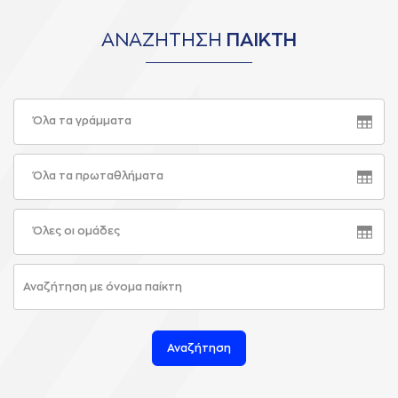
ΑΝΑΖΗΤΗΣΗ
ΠΑΙΚΤΗ
Όλα τα γράμματα
Όλα τα πρωταθλήματα
Όλες οι ομάδες
Αναζήτηση