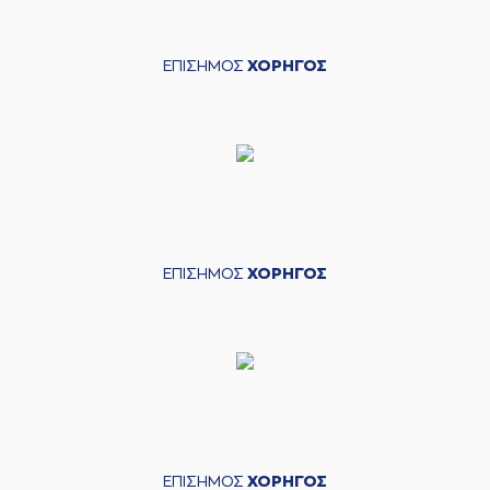
ΕΠΙΣΗΜΟΣ
ΧΟΡΗΓΟΣ
ΕΠΙΣΗΜΟΣ
ΧΟΡΗΓΟΣ
ΕΠΙΣΗΜΟΣ
ΧΟΡΗΓΟΣ