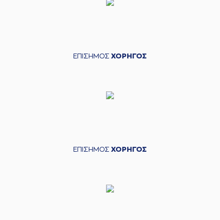
ΕΠΙΣΗΜΟΣ
ΧΟΡΗΓΟΣ
ΕΠΙΣΗΜΟΣ
ΧΟΡΗΓΟΣ