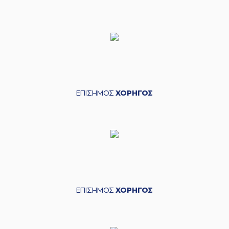
ΕΠΙΣΗΜΟΣ
ΧΟΡΗΓΟΣ
ΕΠΙΣΗΜΟΣ
ΧΟΡΗΓΟΣ