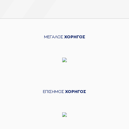
ΜΕΓΑΛΟΣ
ΧΟΡΗΓΟΣ
ΕΠΙΣΗΜΟΣ
ΧΟΡΗΓΟΣ