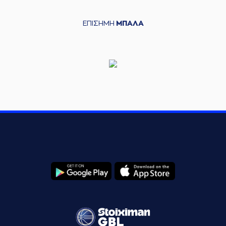
ΕΠΙΣΗΜΗ
ΜΠΑΛΑ