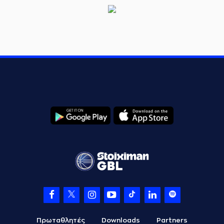
Πρωταθλητές
Downloads
Partners