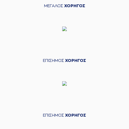
ΜΕΓΑΛΟΣ
ΧΟΡΗΓΟΣ
ΕΠΙΣΗΜΟΣ
ΧΟΡΗΓΟΣ
ΕΠΙΣΗΜΟΣ
ΧΟΡΗΓΟΣ