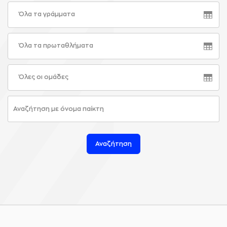
Όλα τα γράμματα
Όλα τα πρωταθλήματα
Όλες οι ομάδες
Αναζήτηση