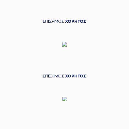
ΕΠΙΣΗΜΟΣ
ΧΟΡΗΓΟΣ
ΕΠΙΣΗΜΟΣ
ΧΟΡΗΓΟΣ