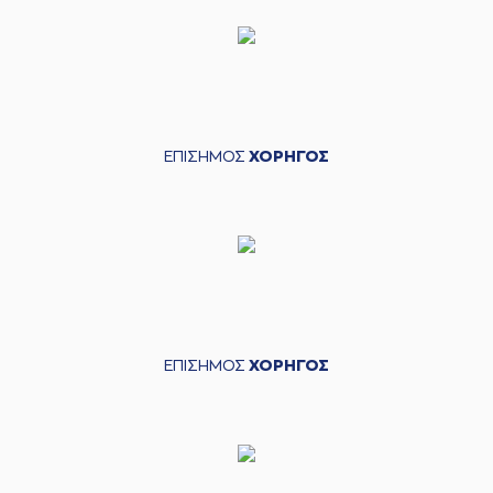
ΕΠΙΣΗΜΟΣ
ΧΟΡΗΓΟΣ
ΕΠΙΣΗΜΟΣ
ΧΟΡΗΓΟΣ