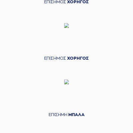
ΕΠΙΣΗΜΟΣ
ΧΟΡΗΓΟΣ
ΕΠΙΣΗΜΟΣ
ΧΟΡΗΓΟΣ
ΕΠΙΣΗΜΗ
ΜΠΑΛΑ