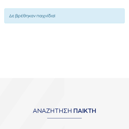
Δε βρέθηκαν παιχνίδια!
ΑΝΑΖΗΤΗΣΗ
ΠΑΙΚΤΗ