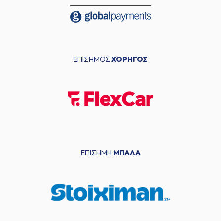
ΕΠΙΣΗΜΟΣ
ΧΟΡΗΓΟΣ
ΕΠΙΣΗΜΗ
ΜΠΑΛΑ