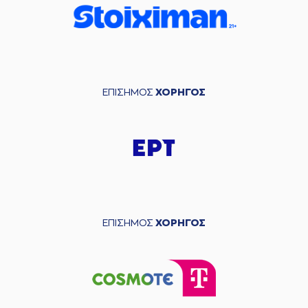
ΕΠΙΣΗΜΟΣ
ΧΟΡΗΓΟΣ
ΕΠΙΣΗΜΟΣ
ΧΟΡΗΓΟΣ