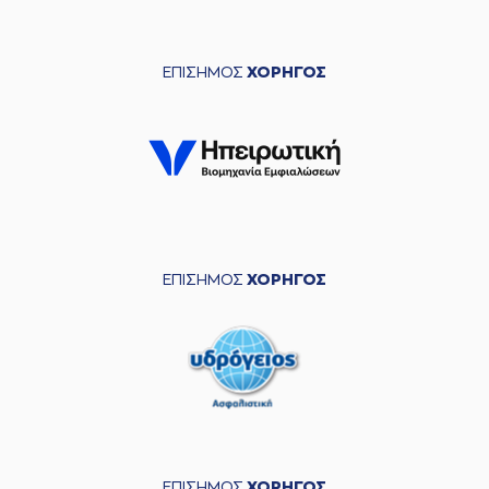
ΕΠΙΣΗΜΟΣ
ΧΟΡΗΓΟΣ
ΕΠΙΣΗΜΟΣ
ΧΟΡΗΓΟΣ
ΕΠΙΣΗΜΟΣ
ΧΟΡΗΓΟΣ