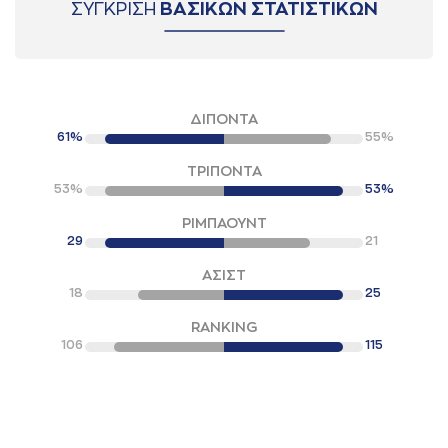
ΣΥΓΚΡΙΣΗ
ΒΑΣΙΚΩΝ ΣΤΑΤΙΣΤΙΚΩΝ
ΔΙΠΟΝΤΑ
61%
55%
ΤΡΙΠΟΝΤΑ
53%
53%
ΡΙΜΠΑΟΥΝΤ
29
21
ΑΣΙΣΤ
18
25
RANKING
106
115