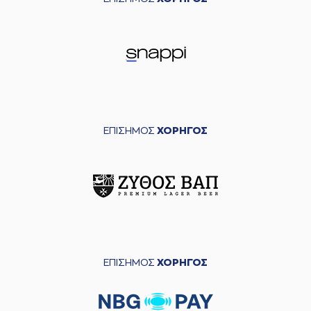
ΕΠΙΣΗΜΟΣ
ΧΟΡΗΓΟΣ
ΕΠΙΣΗΜΟΣ
ΧΟΡΗΓΟΣ