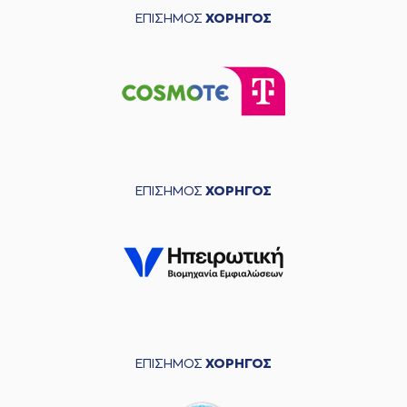
ΕΠΙΣΗΜΟΣ
ΧΟΡΗΓΟΣ
ΕΠΙΣΗΜΟΣ
ΧΟΡΗΓΟΣ
ΕΠΙΣΗΜΟΣ
ΧΟΡΗΓΟΣ