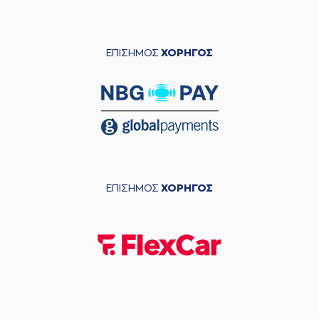
ΕΠΙΣΗΜΟΣ
ΧΟΡΗΓΟΣ
ΕΠΙΣΗΜΟΣ
ΧΟΡΗΓΟΣ