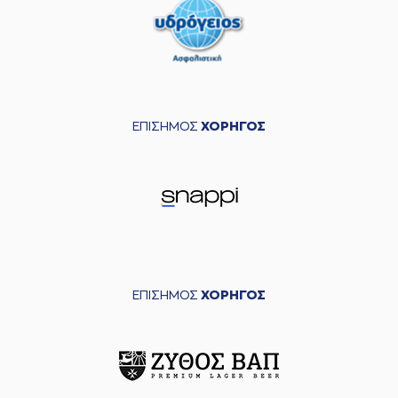
ΕΠΙΣΗΜΟΣ
ΧΟΡΗΓΟΣ
ΕΠΙΣΗΜΟΣ
ΧΟΡΗΓΟΣ