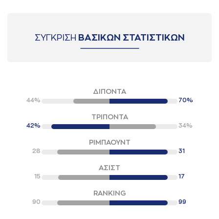
ΣΥΓΚΡΙΣΗ
ΒΑΣΙΚΩΝ ΣΤΑΤΙΣΤΙΚΩΝ
ΔΙΠΟΝΤΑ
44%
70%
ΤΡΙΠΟΝΤΑ
42%
34%
ΡΙΜΠΑΟΥΝΤ
28
31
ΑΣΙΣΤ
15
17
RANKING
90
99