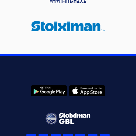
ΕΠΙΣΗΜΗ
ΜΠΑΛΑ