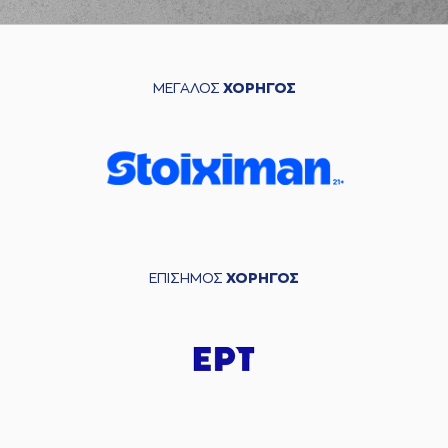
ΜΕΓΑΛΟΣ
ΧΟΡΗΓΟΣ
ΕΠΙΣΗΜΟΣ
ΧΟΡΗΓΟΣ