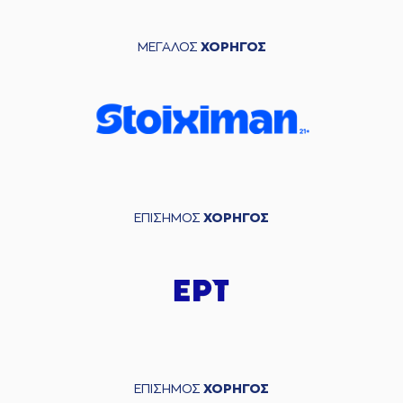
ΜΕΓΑΛΟΣ
ΧΟΡΗΓΟΣ
ΕΠΙΣΗΜΟΣ
ΧΟΡΗΓΟΣ
ΕΠΙΣΗΜΟΣ
ΧΟΡΗΓΟΣ