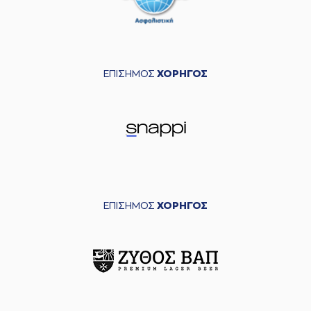
ΕΠΙΣΗΜΟΣ
ΧΟΡΗΓΟΣ
ΕΠΙΣΗΜΟΣ
ΧΟΡΗΓΟΣ