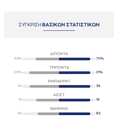
ΣΥΓΚΡΙΣΗ
ΒΑΣΙΚΩΝ ΣΤΑΤΙΣΤΙΚΩΝ
ΔΙΠΟΝΤΑ
53%
70%
ΤΡΙΠΟΝΤΑ
20%
21%
ΡΙΜΠΑΟΥΝΤ
34
36
ΑΣΙΣΤ
14
19
RANKING
56
82