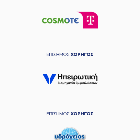
ΕΠΙΣΗΜΟΣ
ΧΟΡΗΓΟΣ
ΕΠΙΣΗΜΟΣ
ΧΟΡΗΓΟΣ