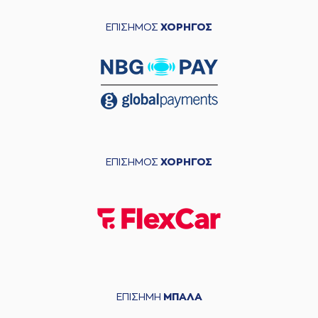
ΕΠΙΣΗΜΟΣ
ΧΟΡΗΓΟΣ
ΕΠΙΣΗΜΟΣ
ΧΟΡΗΓΟΣ
ΕΠΙΣΗΜΗ
ΜΠΑΛΑ