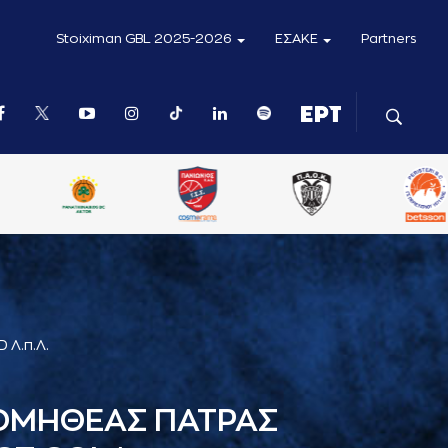
Stoiximan GBL 2025-2026
ΕΣΑΚΕ
Partners
 Λ.π.Λ.
ΟΜΗΘΕΑΣ ΠΑΤΡΑΣ