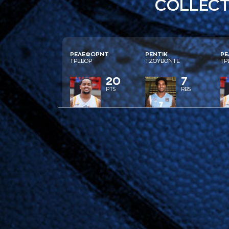
COLLECT
ΡΕΛΕΦΟΡΝΤ
ΡΕΝΤΙΚ
ΡΕ
ΤΡΕΒΟΡ
ΤΖΟΥΒΟΝΤΕ
ΤΡ
20
7
PTS
RBS