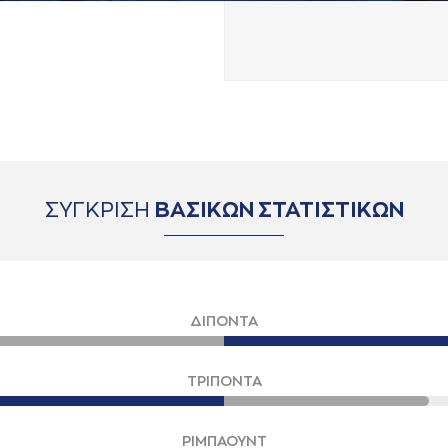
ΣΥΓΚΡΙΣΗ
ΒΑΣΙΚΩΝ ΣΤΑΤΙΣΤΙΚΩΝ
ΔΙΠΟΝΤΑ
ΤΡΙΠΟΝΤΑ
ΡΙΜΠΑΟΥΝΤ