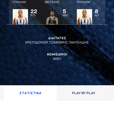
ΓΟΥΙΛΙAΜ
ΒAΓΓΕΛΗΣ
ΓΟΥΙΛΙAΜ
22
5
8
PTS
RBS
AST
ΔΙΑΙΤΗΤΕΣ
ΧΡΙΣΤΟΔΟΥΛΟΥ, ΤΖΑΦΛΕΡΗΣ, ΠΑΝΤΕΛΙΔΗΣ
ΚΟΜΙΣΑΡΙΟΙ
ΑΚΕΛ
ΣΤAΤΙΣΤΙΚA
PLAY BY PLAY