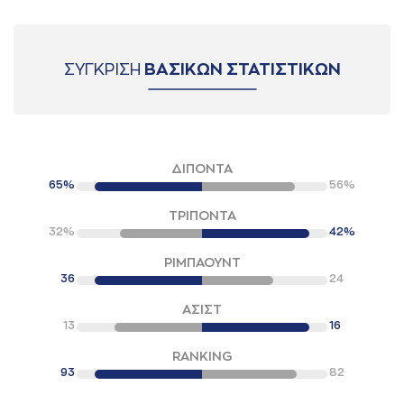
ΣΥΓΚΡΙΣΗ
ΒΑΣΙΚΩΝ ΣΤΑΤΙΣΤΙΚΩΝ
ΔΙΠΟΝΤΑ
65%
56%
ΤΡΙΠΟΝΤΑ
32%
42%
ΡΙΜΠΑΟΥΝΤ
36
24
ΑΣΙΣΤ
13
16
RANKING
93
82