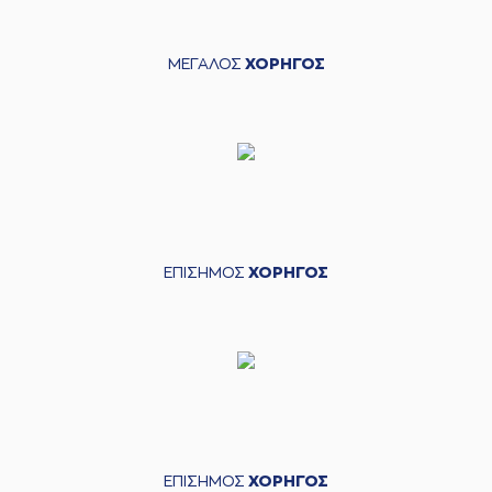
ΜΕΓΑΛΟΣ
ΧΟΡΗΓΟΣ
ΕΠΙΣΗΜΟΣ
ΧΟΡΗΓΟΣ
ΕΠΙΣΗΜΟΣ
ΧΟΡΗΓΟΣ