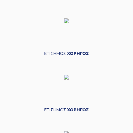
ΕΠΙΣΗΜΟΣ
ΧΟΡΗΓΟΣ
ΕΠΙΣΗΜΟΣ
ΧΟΡΗΓΟΣ