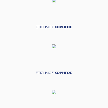
ΕΠΙΣΗΜΟΣ
ΧΟΡΗΓΟΣ
ΕΠΙΣΗΜΟΣ
ΧΟΡΗΓΟΣ