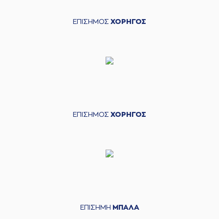
ΕΠΙΣΗΜΟΣ
ΧΟΡΗΓΟΣ
ΕΠΙΣΗΜΟΣ
ΧΟΡΗΓΟΣ
ΕΠΙΣΗΜΗ
ΜΠΑΛΑ