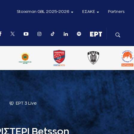
Stoiximan GBL 2025-2026
ΕΣΑΚΕ
Partners
ΕΡΤ 3 Live
ΙΣΤΕΡΙ Betsson