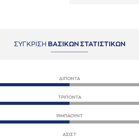
ΣΥΓΚΡΙΣΗ
ΒΑΣΙΚΩΝ ΣΤΑΤΙΣΤΙΚΩΝ
ΔΙΠΟΝΤΑ
ΤΡΙΠΟΝΤΑ
ΡΙΜΠΑΟΥΝΤ
ΑΣΙΣΤ