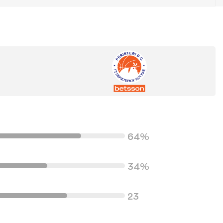
64%
34%
23