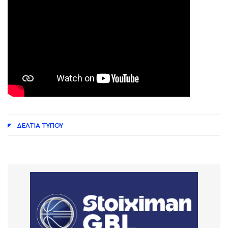
ΔΕΛΤΙA ΤΥΠΟΥ