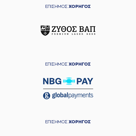
ΕΠΙΣΗΜΟΣ
ΧΟΡΗΓΟΣ
ΕΠΙΣΗΜΟΣ
ΧΟΡΗΓΟΣ
ΕΠΙΣΗΜΟΣ
ΧΟΡΗΓΟΣ