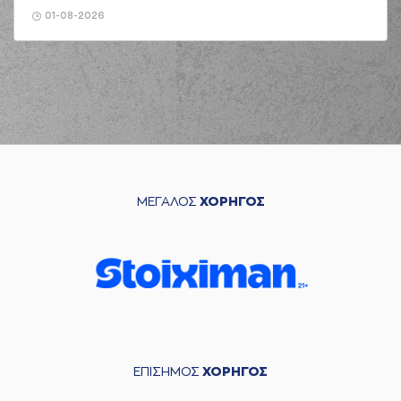
01-08-2026
ΜΕΓΑΛΟΣ
ΧΟΡΗΓΟΣ
ΕΠΙΣΗΜΟΣ
ΧΟΡΗΓΟΣ