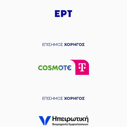
ΕΠΙΣΗΜΟΣ
ΧΟΡΗΓΟΣ
ΕΠΙΣΗΜΟΣ
ΧΟΡΗΓΟΣ