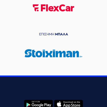
ΕΠΙΣΗΜΗ
ΜΠΑΛΑ