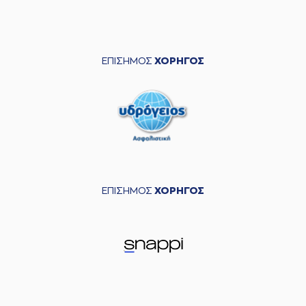
ΕΠΙΣΗΜΟΣ
ΧΟΡΗΓΟΣ
ΕΠΙΣΗΜΟΣ
ΧΟΡΗΓΟΣ