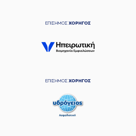
ΕΠΙΣΗΜΟΣ
ΧΟΡΗΓΟΣ
ΕΠΙΣΗΜΟΣ
ΧΟΡΗΓΟΣ