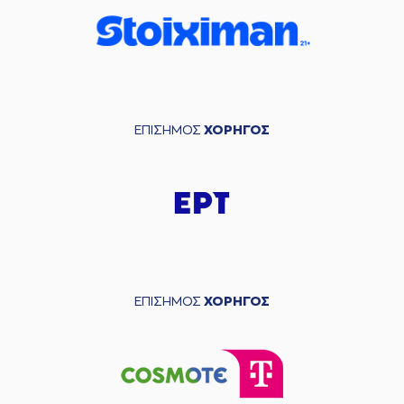
ΕΠΙΣΗΜΟΣ
ΧΟΡΗΓΟΣ
ΕΠΙΣΗΜΟΣ
ΧΟΡΗΓΟΣ