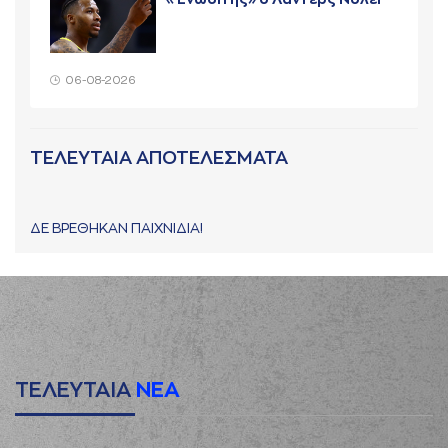
06-08-2026
ΤΕΛΕΥΤΑΙΑ ΑΠΟΤΕΛΕΣΜΑΤΑ
ΔΕ ΒΡΕΘΗΚΑΝ ΠΑΙΧΝΙΔΙΑ!
ΤΕΛΕΥΤΑΙΑ
ΝΕΑ