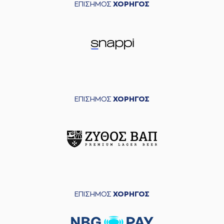
ΕΠΙΣΗΜΟΣ
ΧΟΡΗΓΟΣ
ΕΠΙΣΗΜΟΣ
ΧΟΡΗΓΟΣ
ΕΠΙΣΗΜΟΣ
ΧΟΡΗΓΟΣ