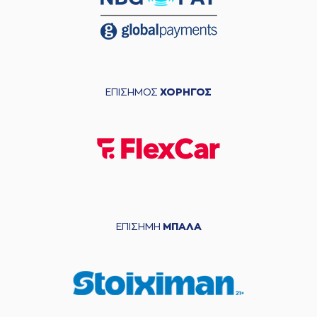
ΕΠΙΣΗΜΟΣ
ΧΟΡΗΓΟΣ
ΕΠΙΣΗΜΗ
ΜΠΑΛΑ