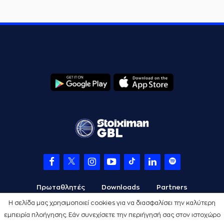
Πρωταθλητές
Downloads
Partners
Η σελίδα μας χρησιμοποιεί cookies για να διασφαλίσει την καλύτερη
εμπειρία πλοήγησης. Εάν συνεχίσετε την περιήγησή σας στον ιστοχώρο