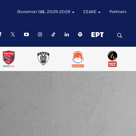
Stoiximan GBL 2025-2026
ΕΣΑΚΕ
Partners