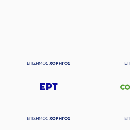
ΕΠΙΣΗΜΟΣ
ΧΟΡΗΓΟΣ
Ε
ΕΠΙΣΗΜΟΣ
ΧΟΡΗΓΟΣ
Ε