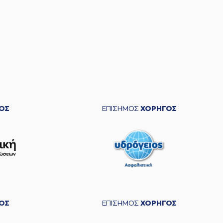
ΟΣ
ΕΠΙΣΗΜΟΣ
ΧΟΡΗΓΟΣ
ΟΣ
ΕΠΙΣΗΜΟΣ
ΧΟΡΗΓΟΣ