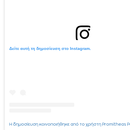
Δείτε αυτή τη δημοσίευση στο Instagram.