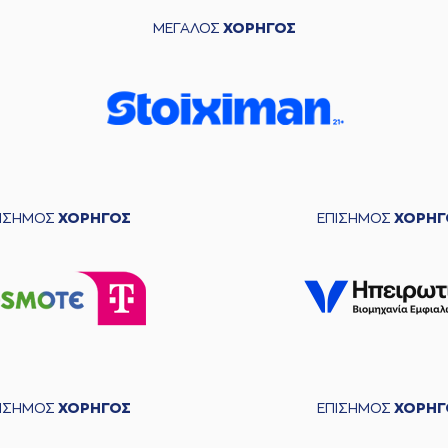
ΜΕΓΑΛΟΣ
ΧΟΡΗΓΟΣ
ΠΙΣΗΜΟΣ
ΧΟΡΗΓΟΣ
ΕΠΙΣΗΜΟΣ
ΧΟΡΗΓ
ΠΙΣΗΜΟΣ
ΧΟΡΗΓΟΣ
ΕΠΙΣΗΜΟΣ
ΧΟΡΗΓ