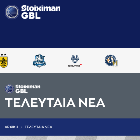
ΤΕΛΕΥΤΑΙΑ ΝΕΑ
AΡΧΙΚΗ
ΤΕΛΕΥΤΑΙΑ ΝΕΑ