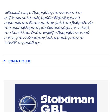
«Θεωρώ πως ο Προμηθέας ήταν και αυτή τη
σεζόν μια πολύ καλή ομάδα. Είχε εξαιρετική
παρουσία στο Eurocup, ήταν ψηλά στη βαθμολογία
του πρωταθλήματος και έφτασε μέχρι τον τελικό
του Κυπέλλου. Οπότε ψηφίζω Προμηθέα και από
παίκτες τον Λάνγκστον Χολ, ο οποίος ήταν το
“κλειδί” της ομάδας».
ΣΥΝΕΝΤΕΥΞΕΙΣ