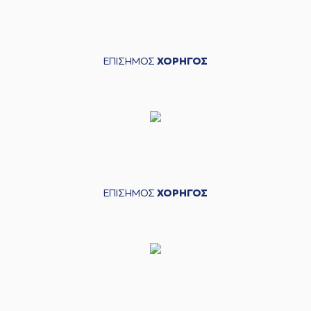
ΕΠΙΣΗΜΟΣ
ΧΟΡΗΓΟΣ
ΕΠΙΣΗΜΟΣ
ΧΟΡΗΓΟΣ