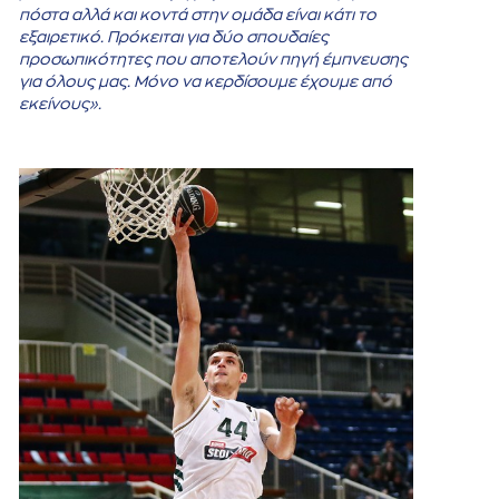
πόστα αλλά και κοντά στην ομάδα είναι κάτι το
εξαιρετικό. Πρόκειται για δύο σπουδαίες
προσωπικότητες που αποτελούν πηγή έμπνευσης
για όλους μας. Μόνο να κερδίσουμε έχουμε από
εκείνους».