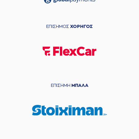
ΕΠΙΣΗΜΟΣ
ΧΟΡΗΓΟΣ
ΕΠΙΣΗΜΗ
ΜΠΑΛΑ