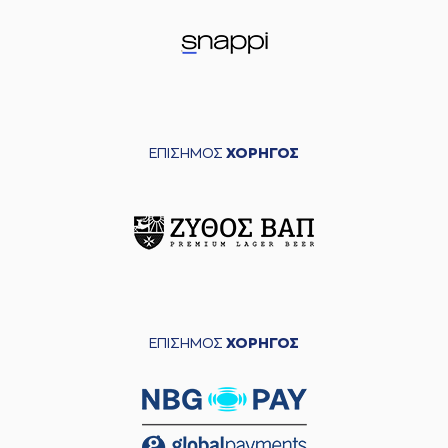
ΕΠΙΣΗΜΟΣ
ΧΟΡΗΓΟΣ
ΕΠΙΣΗΜΟΣ
ΧΟΡΗΓΟΣ