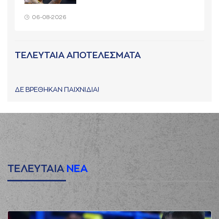
06-08-2026
ΤΕΛΕΥΤΑΙΑ ΑΠΟΤΕΛΕΣΜΑΤΑ
ΔΕ ΒΡΕΘΗΚΑΝ ΠΑΙΧΝΙΔΙΑ!
ΤΕΛΕΥΤΑΙΑ
ΝΕΑ