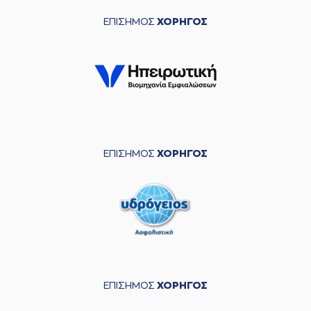
ΕΠΙΣΗΜΟΣ
ΧΟΡΗΓΟΣ
ΕΠΙΣΗΜΟΣ
ΧΟΡΗΓΟΣ
ΕΠΙΣΗΜΟΣ
ΧΟΡΗΓΟΣ