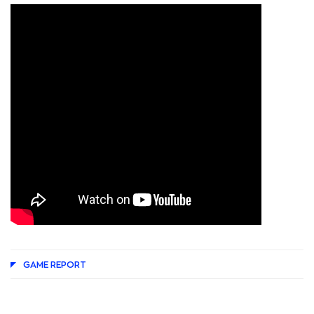
GAME REPORT