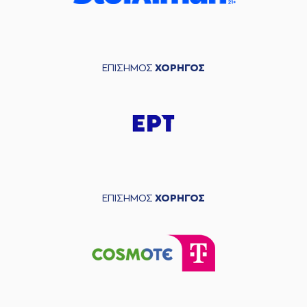
ΕΠΙΣΗΜΟΣ
ΧΟΡΗΓΟΣ
ΕΠΙΣΗΜΟΣ
ΧΟΡΗΓΟΣ