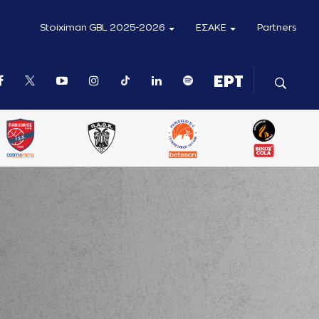
Stoiximan GBL 2025-2026
ΕΣΑΚΕ
Partners