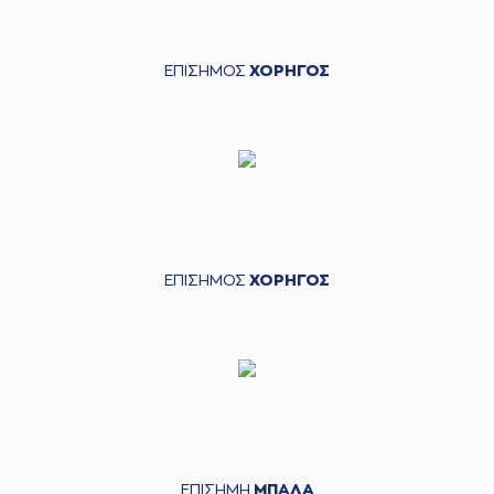
ΕΠΙΣΗΜΟΣ
ΧΟΡΗΓΟΣ
ΕΠΙΣΗΜΟΣ
ΧΟΡΗΓΟΣ
ΕΠΙΣΗΜΗ
ΜΠΑΛΑ