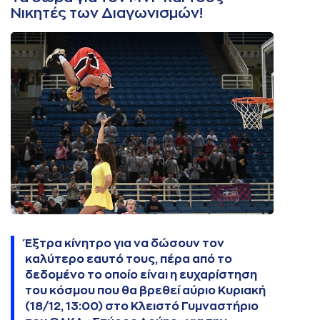
Νικητές των Διαγωνισμών!
Έξτρα κίνητρο για να δώσουν τον
καλύτερο εαυτό τους, πέρα από το
δεδομένο το οποίο είναι η ευχαρίστηση
του κόσμου που θα βρεθεί αύριο Κυριακή
(18/12, 13:00) στο Κλειστό Γυμναστήριο