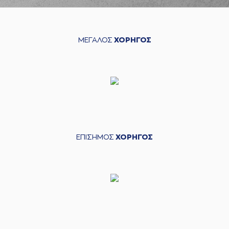
ΜΕΓΑΛΟΣ
ΧΟΡΗΓΟΣ
ΕΠΙΣΗΜΟΣ
ΧΟΡΗΓΟΣ