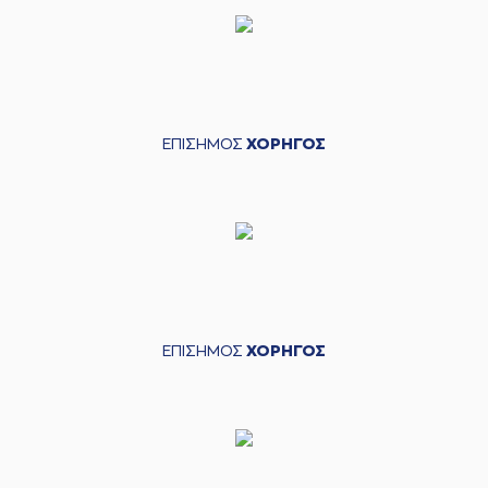
ΕΠΙΣΗΜΟΣ
ΧΟΡΗΓΟΣ
ΕΠΙΣΗΜΟΣ
ΧΟΡΗΓΟΣ