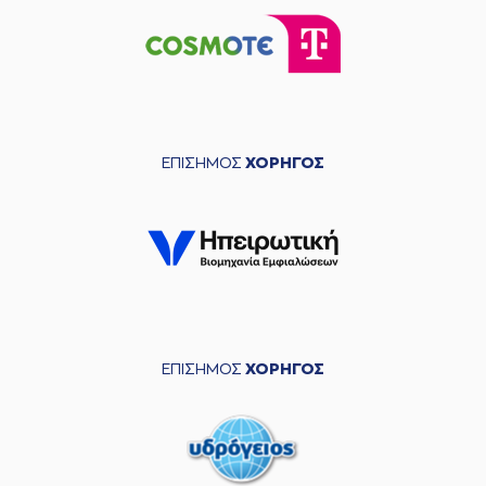
ΕΠΙΣΗΜΟΣ
ΧΟΡΗΓΟΣ
ΕΠΙΣΗΜΟΣ
ΧΟΡΗΓΟΣ