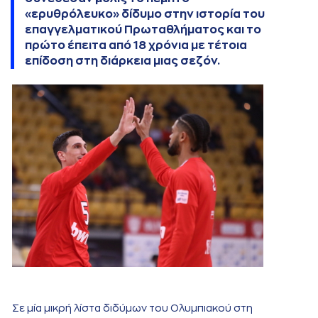
«ερυθρόλευκο» δίδυμο στην ιστορία του
επαγγελματικού Πρωταθλήματος και το
πρώτο έπειτα από 18 χρόνια με τέτοια
επίδοση στη διάρκεια μιας σεζόν.
Σε μία μικρή λίστα διδύμων του Ολυμπιακού στη