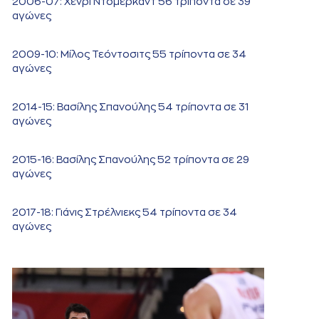
2006-07: Χένρι Ντόμερκαντ 56 τρίποντα σε 39
αγώνες
2009-10: Μίλος Τεόντοσιτς 55 τρίποντα σε 34
αγώνες
2014-15: Βασίλης Σπανούλης 54 τρίποντα σε 31
αγώνες
2015-16: Βασίλης Σπανούλης 52 τρίποντα σε 29
αγώνες
2017-18: Γιάνις Στρέλνιεκς 54 τρίποντα σε 34
αγώνες