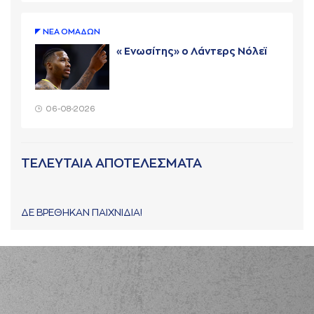
ΝΕA ΟΜAΔΩΝ
«Ενωσίτης» ο Λάντερς Νόλεϊ
06-08-2026
ΤΕΛΕΥΤΑΙΑ ΑΠΟΤΕΛΕΣΜΑΤΑ
ΔΕ ΒΡΕΘΗΚΑΝ ΠΑΙΧΝΙΔΙΑ!