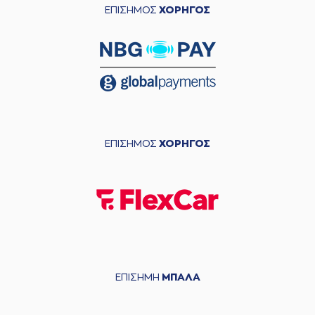
ΕΠΙΣΗΜΟΣ
ΧΟΡΗΓΟΣ
ΕΠΙΣΗΜΟΣ
ΧΟΡΗΓΟΣ
ΕΠΙΣΗΜΗ
ΜΠΑΛΑ