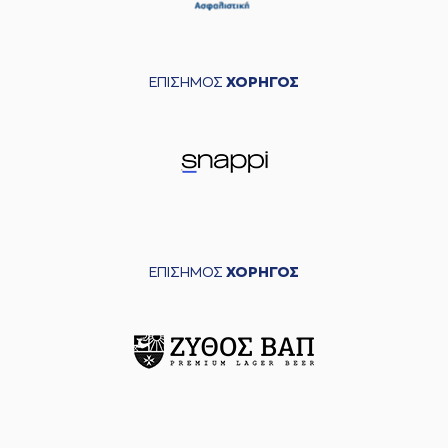
ΕΠΙΣΗΜΟΣ
ΧΟΡΗΓΟΣ
ΕΠΙΣΗΜΟΣ
ΧΟΡΗΓΟΣ