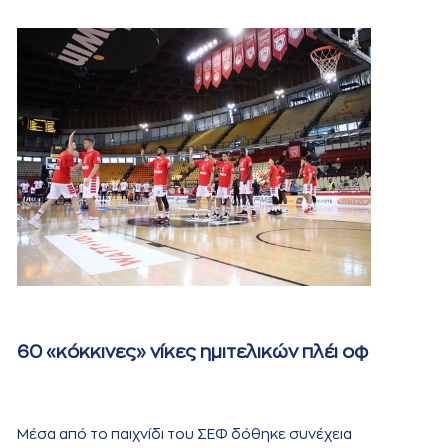
60 «κόκκινες» νίκες ημιτελικών πλέι οφ
Μέσα από το παιχνίδι του ΣΕΦ δόθηκε συνέχεια