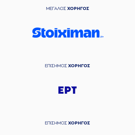
ΜΕΓΑΛΟΣ
ΧΟΡΗΓΟΣ
ΕΠΙΣΗΜΟΣ
ΧΟΡΗΓΟΣ
ΕΠΙΣΗΜΟΣ
ΧΟΡΗΓΟΣ