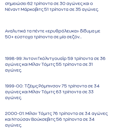
σημειώσει 62 τρίποντα σε 30 αγώνες και ο
Νέναντ Μάρκοβιτς 51 τρίποντα σε 35 αγώνες.
Αναλυτικά τα πέντε «ερυθρόλευκα» δίδυμα με
50+ εύστοχα τρίποντα σε μία σεζόν…
1998-99: Άντονι Γκόλντγουαϊρ 59 τρίποντα σε 36
αγώνες και Μίλαν Τόμιτς 55 τρίποντα σε 31
αγώνες.
1999-00: Τζέιμς Ρόμπινσον 75 τρίποντα σε 34
αγώνες και Μίλαν Τόμιτς 63 τρίποντα σε 33
αγώνες.
2000-01: Μίλαν Τόμιτς 76 τρίποντα σε 34 αγώνες
και Ντούσαν Βούκσεβιτς 56 τρίποντα σε 34
αγώνες.