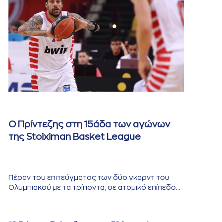
Ο Πρίντεζης στη 15άδα των αγώνων
της Stoiximan Basket League
Πέραν του επιτεύγματος των δύο γκαρντ του
Ολυμπιακού με τα τρίποντα, σε ατομικό επίπεδο…