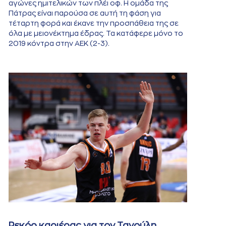
αγώνες ημιτελικών των πλέι οφ. Η ομάδα της
Πάτρας είναι παρούσα σε αυτή τη φάση για
τέταρτη φορά και έκανε την προσπάθεια της σε
όλα με μειονέκτημα έδρας. Τα κατάφερε μόνο το
2019 κόντρα στην ΑΕΚ (2-3).
Ρεκόρ καριέρας για τον Τανούλη