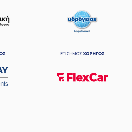
ΟΣ
ΕΠΙΣΗΜΟΣ
ΧΟΡΗΓΟΣ