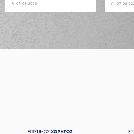
07-08-2026
07-08-20
ΕΠΙΣΗΜΟΣ
ΧΟΡΗΓΟΣ
Ε