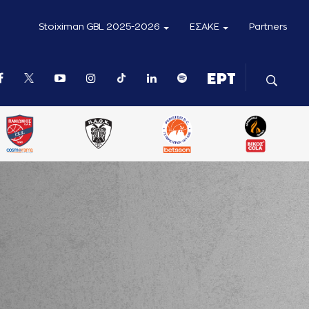
Stoiximan GBL 2025-2026
ΕΣΑΚΕ
Partners