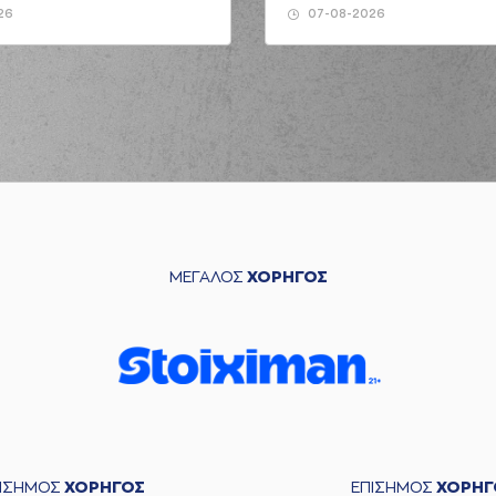
26
07-08-2026
ΜΕΓΑΛΟΣ
ΧΟΡΗΓΟΣ
ΠΙΣΗΜΟΣ
ΧΟΡΗΓΟΣ
ΕΠΙΣΗΜΟΣ
ΧΟΡΗΓ