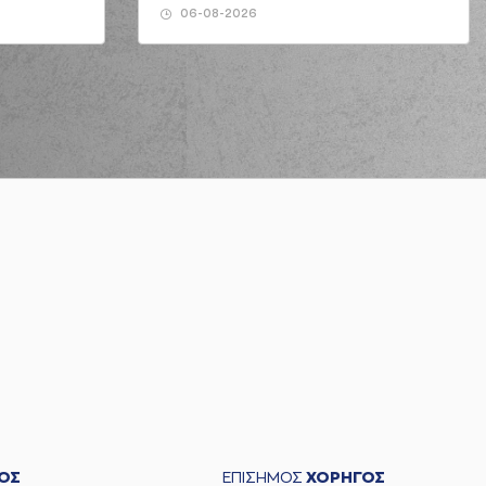
06-08-2026
ΟΣ
ΕΠΙΣΗΜΟΣ
ΧΟΡΗΓΟΣ