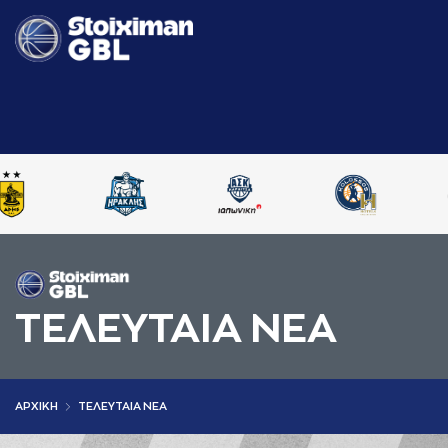
ΤΕΛΕΥΤΑΙΑ ΝΕΑ
AΡΧΙΚΗ
ΤΕΛΕΥΤΑΙΑ ΝΕΑ