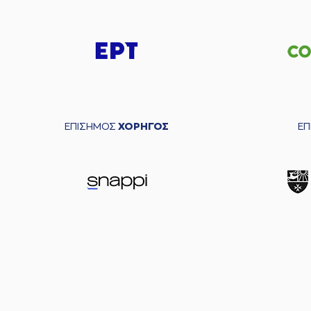
ΕΠΙΣΗΜΟΣ
ΧΟΡΗΓΟΣ
Ε