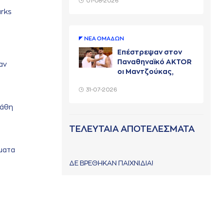
01-08-2026
arks
ΝΕA ΟΜAΔΩΝ
Επέστρεψαν στον
Παναθηναϊκό AKTOR
αν
οι Μαντζούκας,
Μωραΐτης
31-07-2026
λάθη
ΤΕΛΕΥΤΑΙΑ ΑΠΟΤΕΛΕΣΜΑΤΑ
ίματα
ΔΕ ΒΡΕΘΗΚΑΝ ΠΑΙΧΝΙΔΙΑ!