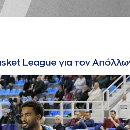
asket League για τον Απόλλω