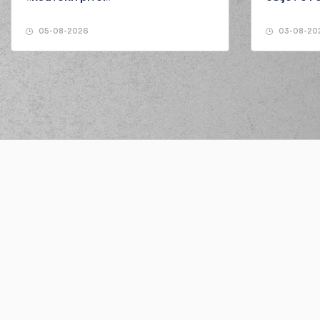
05-08-2026
03-08-20