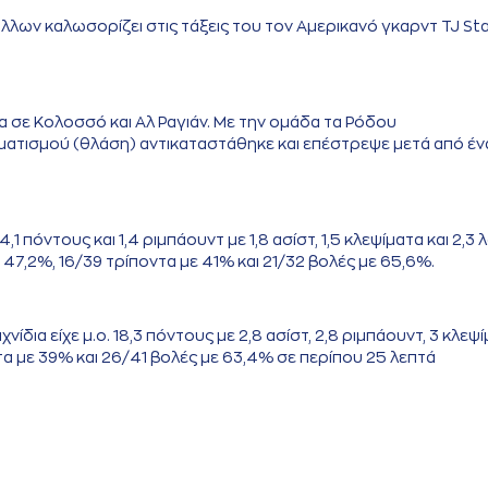
λλων καλωσορίζει στις τάξεις του τον Αμερικανό γκαρντ TJ St
α σε Κολοσσό και Αλ Ραγιάν. Με την ομάδα τα Ρόδου
ατισμού (θλάση) αντικαταστάθηκε και επέστρεψε μετά από έν
,1 πόντους και 1,4 ριμπάουντ με 1,8 ασίστ, 1,5 κλεψίματα και 2,3 
7,2%, 16/39 τρίποντα με 41% και 21/32 βολές με 65,6%.
ίδια είχε μ.ο. 18,3 πόντους με 2,8 ασίστ, 2,8 ριμπάουντ, 3 κλεψ
τα με 39% και 26/41 βολές με 63,4% σε περίπου 25 λεπτά