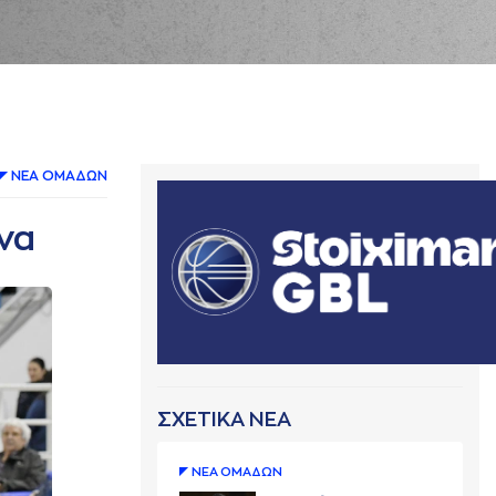
ΝΕA ΟΜAΔΩΝ
να
ΣΧΕΤΙΚΑ ΝΕΑ
ΝΕA ΟΜAΔΩΝ