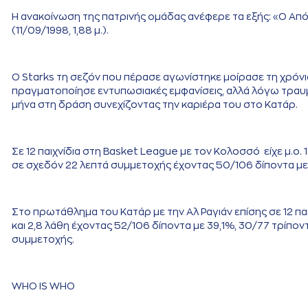
Η ανακοίνωση της πατρινής ομάδας ανέφερε τα εξής: «Ο Από
(11/09/1998, 1,88 μ.).
Ο Starks τη σεζόν που πέρασε αγωνίστηκε μοίρασε τη χρόνι
πραγματοποίησε εντυπωσιακές εμφανίσεις, αλλά λόγω τραυμ
μήνα στη δράση συνεχίζοντας την καριέρα του στο Κατάρ.
Σε 12 παιχνίδια στη Basket League με τον Κολοσσό είχε μ.ο. 14
σε σχεδόν 22 λεπτά συμμετοχής έχοντας 50/106 δίποντα με 4
Στο πρωτάθλημα του Κατάρ με την Αλ Ραγιάν επίσης σε 12 παιχν
και 2,8 λάθη έχοντας 52/106 δίποντα με 39,1%, 30/77 τρίπον
συμμετοχής.
WHO IS WHO