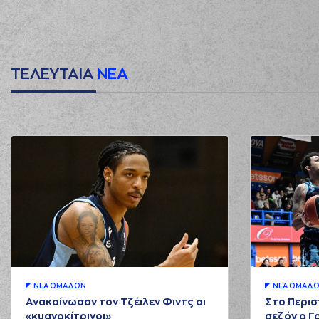
ΤΕΛΕΥΤΑΙΑ
ΝΕΑ
ΝΕA ΟΜAΔΩΝ
ΝΕA ΟΜAΔ
Ανακοίνωσαν τον Τζέιλεν Φιντς οι
Στο Περισ
«κυανοκίτρινοι»
σεζόν ο Γ