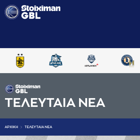
ΤΕΛΕΥΤΑΙΑ ΝΕΑ
AΡΧΙΚΗ
ΤΕΛΕΥΤΑΙΑ ΝΕΑ