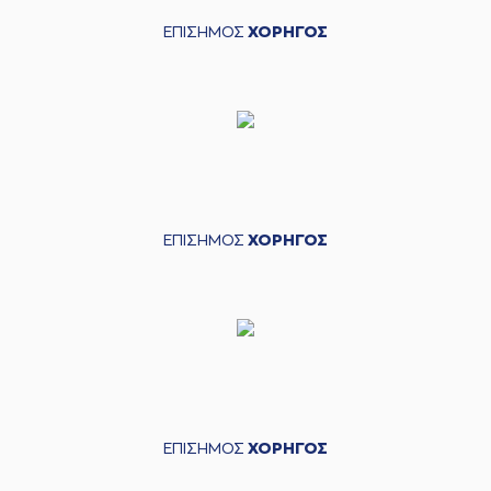
ΕΠΙΣΗΜΟΣ
ΧΟΡΗΓΟΣ
ΕΠΙΣΗΜΟΣ
ΧΟΡΗΓΟΣ
ΕΠΙΣΗΜΟΣ
ΧΟΡΗΓΟΣ