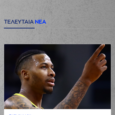
ΤΕΛΕΥΤΑΙΑ
ΝΕΑ