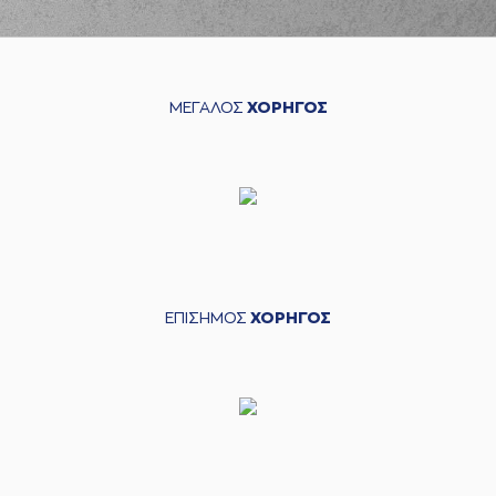
ΜΕΓΑΛΟΣ
ΧΟΡΗΓΟΣ
ΕΠΙΣΗΜΟΣ
ΧΟΡΗΓΟΣ