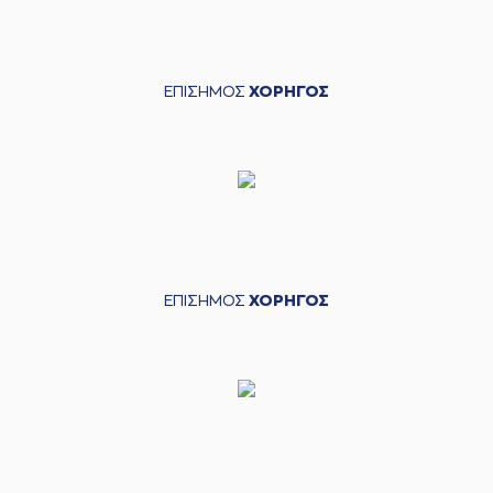
ΕΠΙΣΗΜΟΣ
ΧΟΡΗΓΟΣ
ΕΠΙΣΗΜΟΣ
ΧΟΡΗΓΟΣ