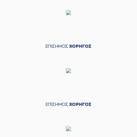
ΕΠΙΣΗΜΟΣ
ΧΟΡΗΓΟΣ
ΕΠΙΣΗΜΟΣ
ΧΟΡΗΓΟΣ