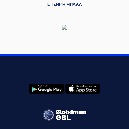
ΕΠΙΣΗΜΗ
ΜΠΑΛΑ