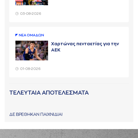
03-08-2026
ΝΕA ΟΜAΔΩΝ
Χαρτώνας πενταετίας για την
ΑΕΚ
01-08-2026
ΤΕΛΕΥΤΑΙΑ ΑΠΟΤΕΛΕΣΜΑΤΑ
ΔΕ ΒΡΕΘΗΚΑΝ ΠΑΙΧΝΙΔΙΑ!