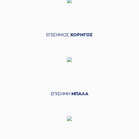
ΕΠΙΣΗΜΟΣ
ΧΟΡΗΓΟΣ
ΕΠΙΣΗΜΗ
ΜΠΑΛΑ