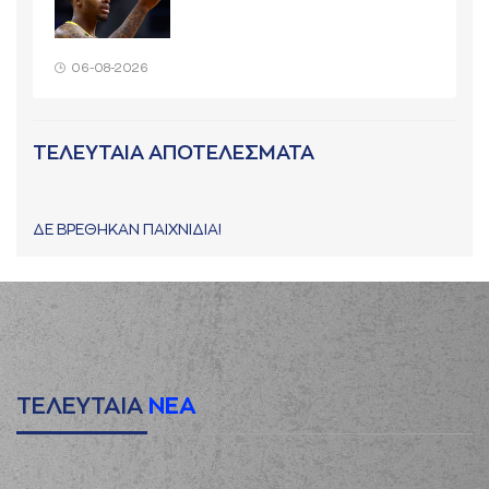
06-08-2026
ΤΕΛΕΥΤΑΙΑ ΑΠΟΤΕΛΕΣΜΑΤΑ
ΔΕ ΒΡΕΘΗΚΑΝ ΠΑΙΧΝΙΔΙΑ!
ΤΕΛΕΥΤΑΙΑ
ΝΕΑ