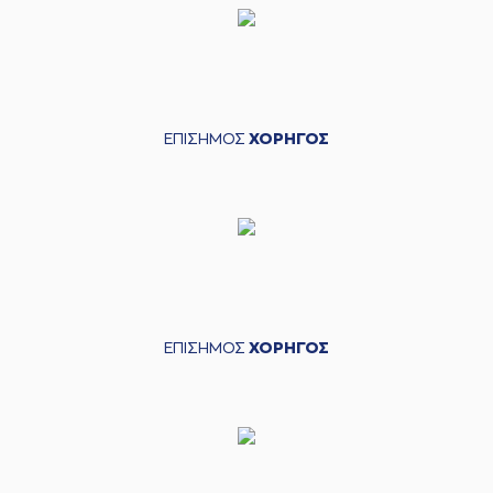
ΕΠΙΣΗΜΟΣ
ΧΟΡΗΓΟΣ
ΕΠΙΣΗΜΟΣ
ΧΟΡΗΓΟΣ