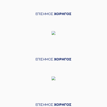
ΕΠΙΣΗΜΟΣ
ΧΟΡΗΓΟΣ
ΕΠΙΣΗΜΟΣ
ΧΟΡΗΓΟΣ
ΕΠΙΣΗΜΟΣ
ΧΟΡΗΓΟΣ