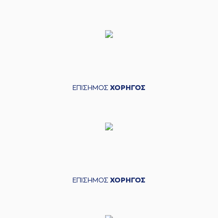
ΕΠΙΣΗΜΟΣ
ΧΟΡΗΓΟΣ
ΕΠΙΣΗΜΟΣ
ΧΟΡΗΓΟΣ