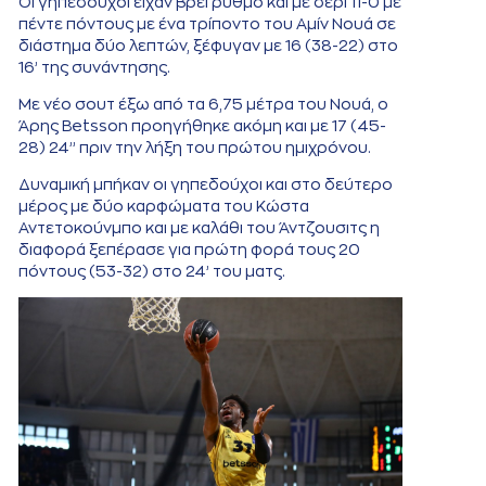
Οι γηπεδούχοι είχαν βρει ρυθμό και με σερί 11-0 με
πέντε πόντους με ένα τρίποντο του Αμίν Νουά σε
διάστημα δύο λεπτών, ξέφυγαν με 16 (38-22) στο
16’ της συνάντησης.
Με νέο σουτ έξω από τα 6,75 μέτρα του Νουά, ο
Άρης Betsson προηγήθηκε ακόμη και με 17 (45-
28) 24’’ πριν την λήξη του πρώτου ημιχρόνου.
Δυναμική μπήκαν οι γηπεδούχοι και στο δεύτερο
μέρος με δύο καρφώματα του Κώστα
Αντετοκούνμπο και με καλάθι του Άντζουσιτς η
διαφορά ξεπέρασε για πρώτη φορά τους 20
πόντους (53-32) στο 24’ του ματς.