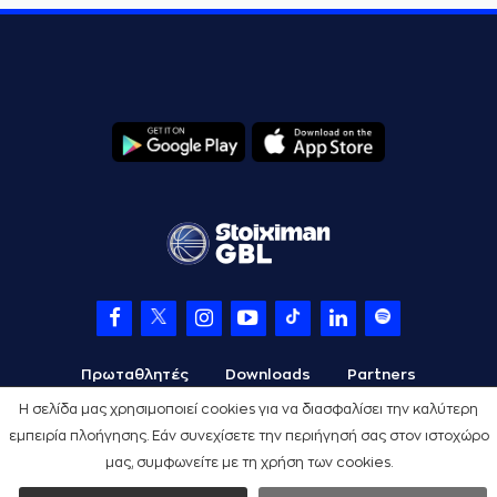
Πρωταθλητές
Downloads
Partners
Η σελίδα μας χρησιμοποιεί cookies για να διασφαλίσει την καλύτερη
εμπειρία πλοήγησης. Εάν συνεχίσετε την περιήγησή σας στον ιστοχώρο
μας, συμφωνείτε με τη χρήση των cookies.
Όροι Χρήσης
Πολιτική Προστασίας
Cookies
Credits