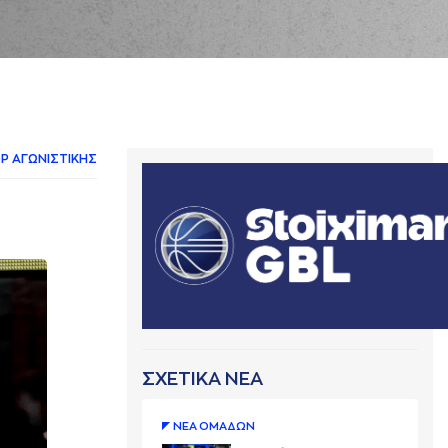
Ρ AΓΩΝΙΣΤΙΚΗΣ
ΣΧΕΤΙΚΑ ΝΕΑ
ΝΕA ΟΜAΔΩΝ