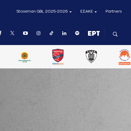
Stoiximan GBL 2025-2026
ΕΣΑΚΕ
Partners