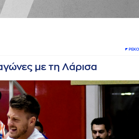
ΡΕΚΟ
αγώνες με τη Λάρισα