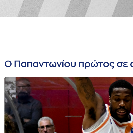
Ο Παπαντωνίου πρώτος σε 