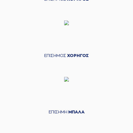
ΕΠΙΣΗΜΟΣ
ΧΟΡΗΓΟΣ
ΕΠΙΣΗΜΗ
ΜΠΑΛΑ