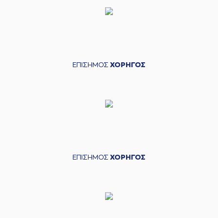
ΕΠΙΣΗΜΟΣ
ΧΟΡΗΓΟΣ
ΕΠΙΣΗΜΟΣ
ΧΟΡΗΓΟΣ