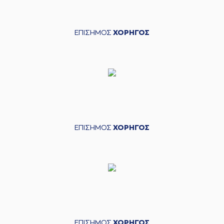
ΕΠΙΣΗΜΟΣ
ΧΟΡΗΓΟΣ
ΕΠΙΣΗΜΟΣ
ΧΟΡΗΓΟΣ
ΕΠΙΣΗΜΟΣ
ΧΟΡΗΓΟΣ