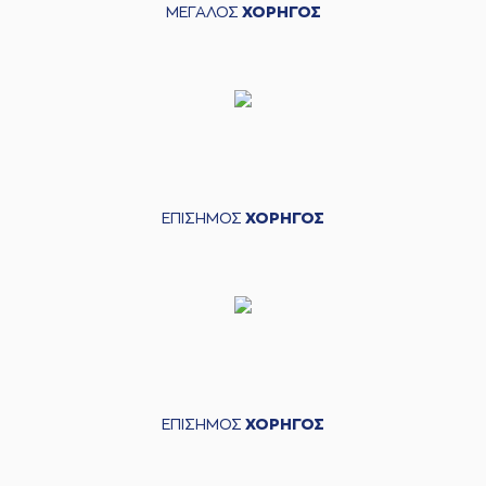
ΜΕΓΑΛΟΣ
ΧΟΡΗΓΟΣ
ΕΠΙΣΗΜΟΣ
ΧΟΡΗΓΟΣ
ΕΠΙΣΗΜΟΣ
ΧΟΡΗΓΟΣ