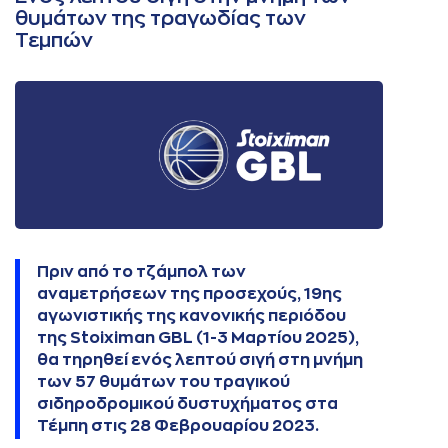
θυμάτων της τραγωδίας των
Τεμπών
Πριν από το τζάμπολ των
αναμετρήσεων της προσεχούς, 19ης
αγωνιστικής της κανονικής περιόδου
της Stoiximan GBL (1-3 Μαρτίου 2025),
θα τηρηθεί ενός λεπτού σιγή στη μνήμη
των 57 θυμάτων του τραγικού
σιδηροδρομικού δυστυχήματος στα
Τέμπη στις 28 Φεβρουαρίου 2023.