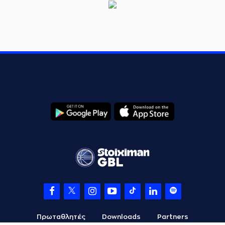
Πρωταθλητές
Downloads
Partners