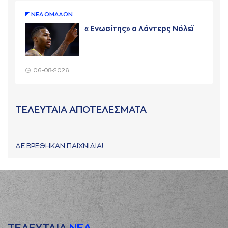
ΝΕA ΟΜAΔΩΝ
«Ενωσίτης» ο Λάντερς Νόλεϊ
06-08-2026
ΤΕΛΕΥΤΑΙΑ ΑΠΟΤΕΛΕΣΜΑΤΑ
ΔΕ ΒΡΕΘΗΚΑΝ ΠΑΙΧΝΙΔΙΑ!