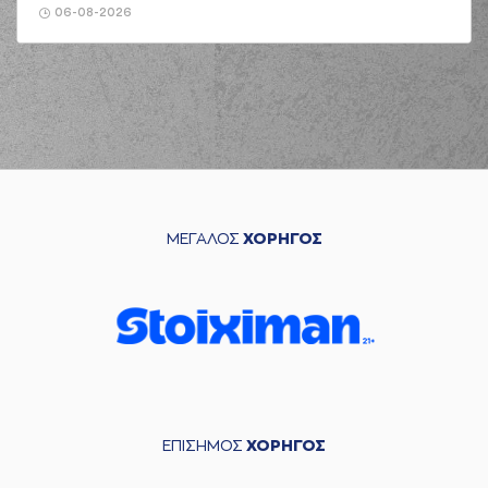
06-08-2026
ΜΕΓΑΛΟΣ
ΧΟΡΗΓΟΣ
ΕΠΙΣΗΜΟΣ
ΧΟΡΗΓΟΣ