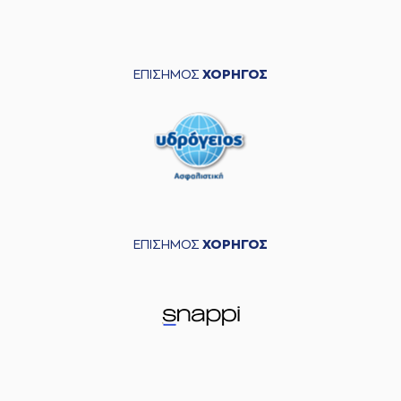
ΕΠΙΣΗΜΟΣ
ΧΟΡΗΓΟΣ
ΕΠΙΣΗΜΟΣ
ΧΟΡΗΓΟΣ