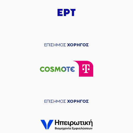
ΕΠΙΣΗΜΟΣ
ΧΟΡΗΓΟΣ
ΕΠΙΣΗΜΟΣ
ΧΟΡΗΓΟΣ