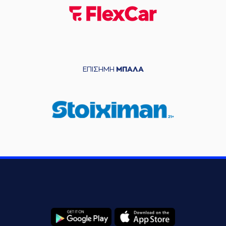
ΕΠΙΣΗΜΗ
ΜΠΑΛΑ