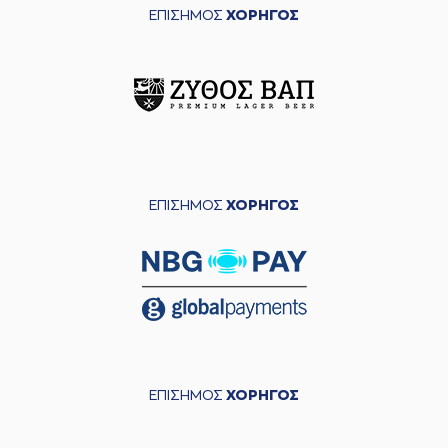
ΕΠΙΣΗΜΟΣ
ΧΟΡΗΓΟΣ
ΕΠΙΣΗΜΟΣ
ΧΟΡΗΓΟΣ
ΕΠΙΣΗΜΟΣ
ΧΟΡΗΓΟΣ