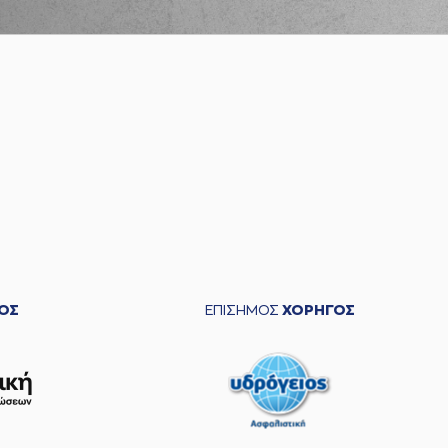
ΟΣ
ΕΠΙΣΗΜΟΣ
ΧΟΡΗΓΟΣ