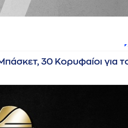
Μπάσκετ, 30 Κορυφαίοι για τ