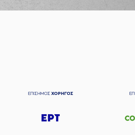
ΕΠΙΣΗΜΟΣ
ΧΟΡΗΓΟΣ
Ε