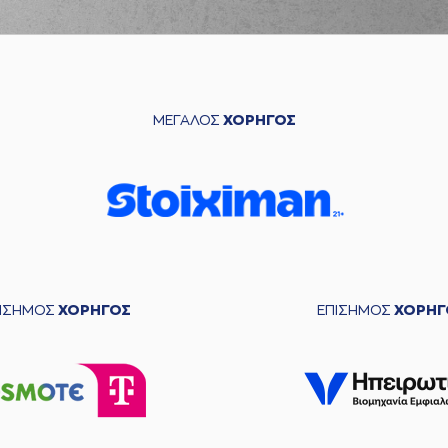
ΜΕΓΑΛΟΣ
ΧΟΡΗΓΟΣ
ΠΙΣΗΜΟΣ
ΧΟΡΗΓΟΣ
ΕΠΙΣΗΜΟΣ
ΧΟΡΗΓ