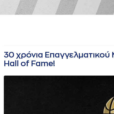
30 χρόνια Επαγγελματικού 
Hall of Fame!