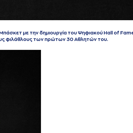
ύ Μπάσκετ
με την δημιουργία του
Ψηφιακού Hall of Fam
ους φιλάθλους των πρώτων 30 Αθλητών του.