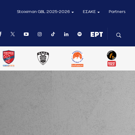
Stoiximan GBL 2025-2026
ΕΣΑΚΕ
Partners