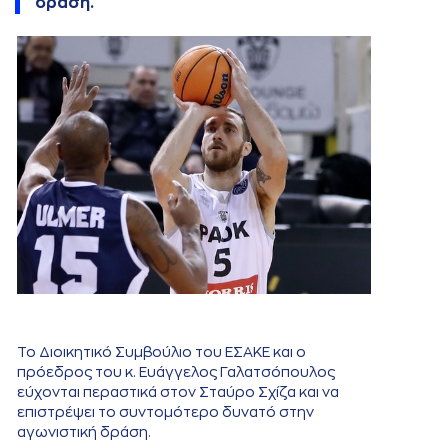
δράση.
Το Διοικητικό Συμβούλιο του ΕΣΑΚΕ και ο
πρόεδρος του κ. Ευάγγελος Γαλατσόπουλος
εύχονται περαστικά στον Σταύρο Σχίζα και να
επιστρέψει το συντομότερο δυνατό στην
αγωνιστική δράση.