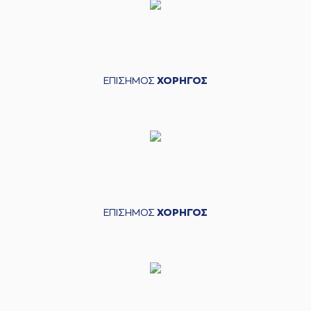
ΕΠΙΣΗΜΟΣ
ΧΟΡΗΓΟΣ
ΕΠΙΣΗΜΟΣ
ΧΟΡΗΓΟΣ