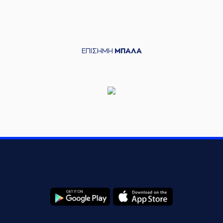
ΕΠΙΣΗΜΗ
ΜΠΑΛΑ