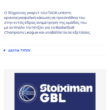
Ο 30χρονος γκαρντ του ΠΑΟΚ υπέστη
κρανιοεγκεφαλική κάκωση σε προσπάθεια του
στην εντός έδρας αναμέτρηση της ομάδας του
με αντίπαλο την Ντιζόν για το Basketball
Champions League και υποβάλλεται σε εξετάσεις.
ΔΕΛΤΙA ΤΥΠΟΥ