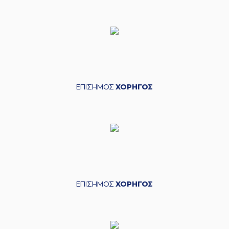
ΕΠΙΣΗΜΟΣ
ΧΟΡΗΓΟΣ
ΕΠΙΣΗΜΟΣ
ΧΟΡΗΓΟΣ