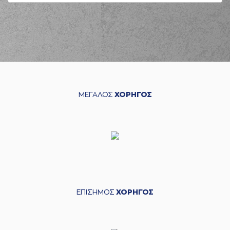
ΜΕΓΑΛΟΣ
ΧΟΡΗΓΟΣ
ΕΠΙΣΗΜΟΣ
ΧΟΡΗΓΟΣ