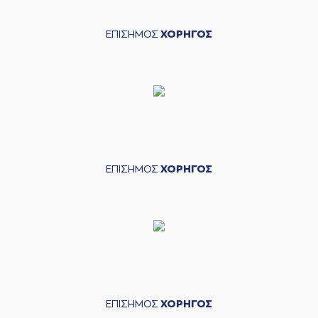
ΕΠΙΣΗΜΟΣ
ΧΟΡΗΓΟΣ
ΕΠΙΣΗΜΟΣ
ΧΟΡΗΓΟΣ
ΕΠΙΣΗΜΟΣ
ΧΟΡΗΓΟΣ