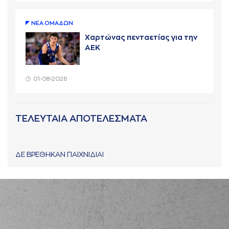
ΝΕA ΟΜAΔΩΝ
Χαρτώνας πενταετίας για την
ΑΕΚ
01-08-2026
ΤΕΛΕΥΤΑΙΑ ΑΠΟΤΕΛΕΣΜΑΤΑ
ΔΕ ΒΡΕΘΗΚΑΝ ΠΑΙΧΝΙΔΙΑ!