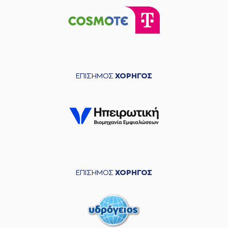
ΕΠΙΣΗΜΟΣ
ΧΟΡΗΓΟΣ
ΕΠΙΣΗΜΟΣ
ΧΟΡΗΓΟΣ