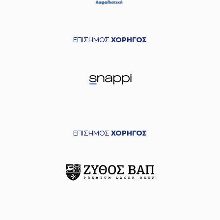
ΕΠΙΣΗΜΟΣ
ΧΟΡΗΓΟΣ
ΕΠΙΣΗΜΟΣ
ΧΟΡΗΓΟΣ