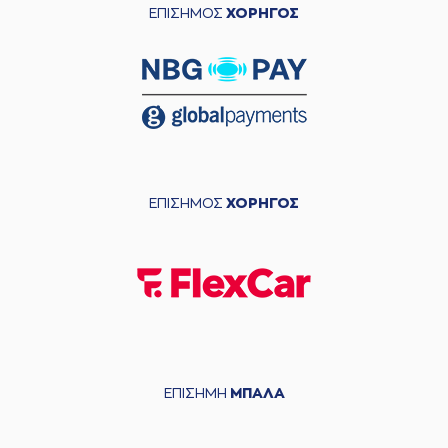
ΕΠΙΣΗΜΟΣ
ΧΟΡΗΓΟΣ
ΕΠΙΣΗΜΟΣ
ΧΟΡΗΓΟΣ
ΕΠΙΣΗΜΗ
ΜΠΑΛΑ