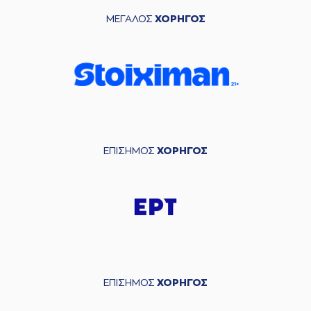
ΜΕΓΑΛΟΣ
ΧΟΡΗΓΟΣ
ΕΠΙΣΗΜΟΣ
ΧΟΡΗΓΟΣ
ΕΠΙΣΗΜΟΣ
ΧΟΡΗΓΟΣ