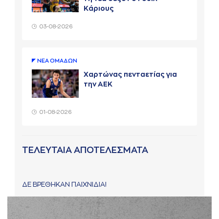
Κάριους
03-08-2026
ΝΕA ΟΜAΔΩΝ
Χαρτώνας πενταετίας για
την ΑΕΚ
01-08-2026
ΤΕΛΕΥΤΑΙΑ ΑΠΟΤΕΛΕΣΜΑΤΑ
ΔΕ ΒΡΕΘΗΚΑΝ ΠΑΙΧΝΙΔΙΑ!