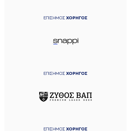
ΕΠΙΣΗΜΟΣ
ΧΟΡΗΓΟΣ
ΕΠΙΣΗΜΟΣ
ΧΟΡΗΓΟΣ
ΕΠΙΣΗΜΟΣ
ΧΟΡΗΓΟΣ