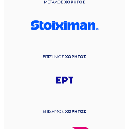
ΜΕΓΑΛΟΣ
ΧΟΡΗΓΟΣ
ΕΠΙΣΗΜΟΣ
ΧΟΡΗΓΟΣ
ΕΠΙΣΗΜΟΣ
ΧΟΡΗΓΟΣ