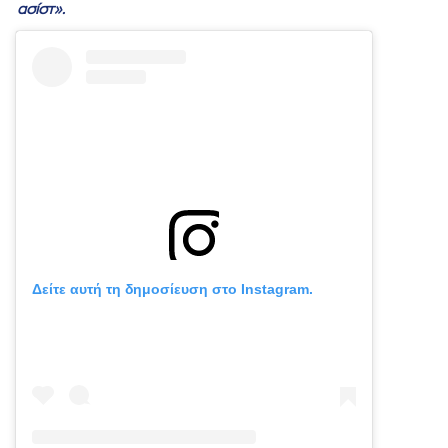
ασίστ».
Δείτε αυτή τη δημοσίευση στο Instagram.