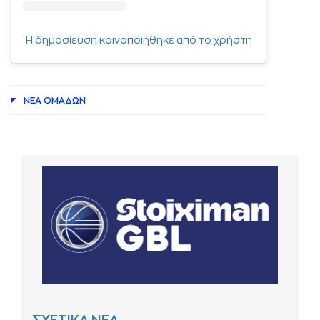
Η δημοσίευση κοινοποιήθηκε από το χρήστη
ΝΕA ΟΜAΔΩΝ