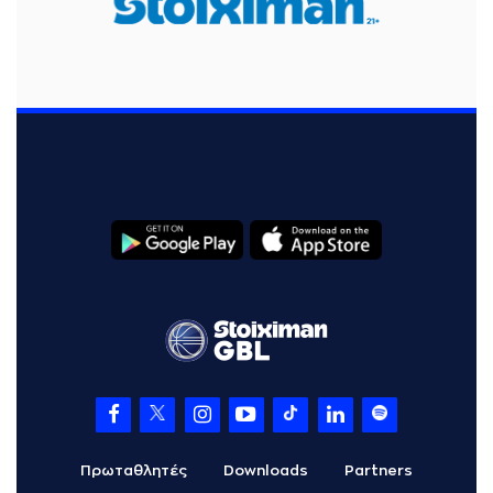
Πρωταθλητές
Downloads
Partners