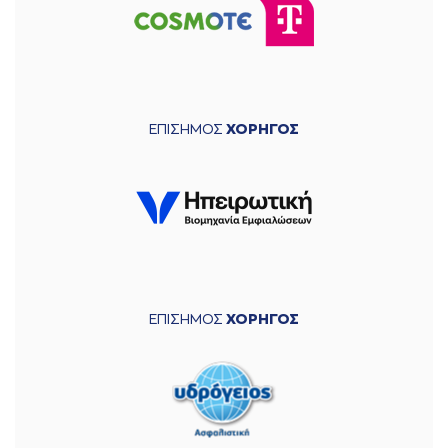
ΕΠΙΣΗΜΟΣ
ΧΟΡΗΓΟΣ
ΕΠΙΣΗΜΟΣ
ΧΟΡΗΓΟΣ