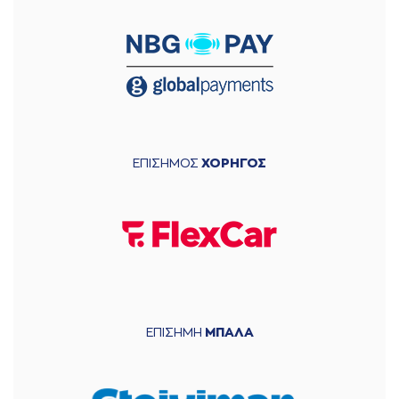
ΕΠΙΣΗΜΟΣ
ΧΟΡΗΓΟΣ
ΕΠΙΣΗΜΗ
ΜΠΑΛΑ