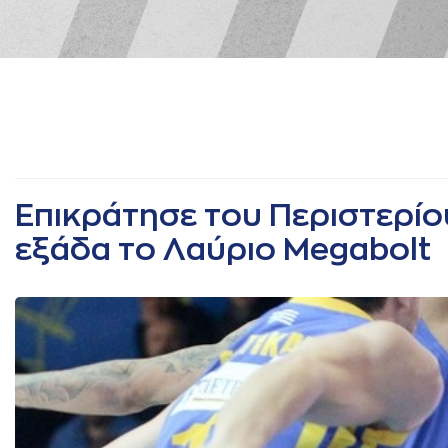
Επικράτησε του Περιστερίο
εξάδα το Λαύριο Megabolt