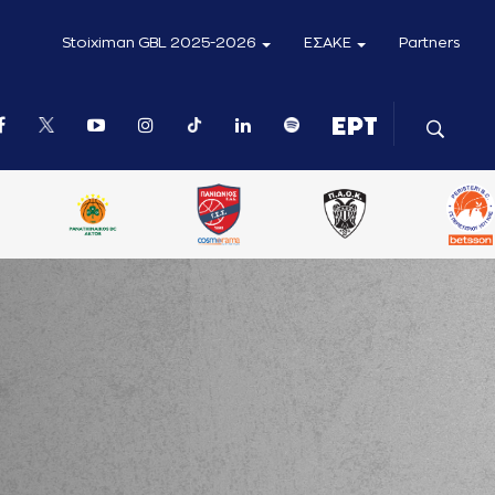
Stoiximan GBL 2025-2026
ΕΣΑΚΕ
Partners