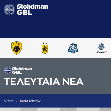
ΤΕΛΕΥΤΑΙΑ ΝΕΑ
AΡΧΙΚΗ
ΤΕΛΕΥΤΑΙΑ ΝΕΑ