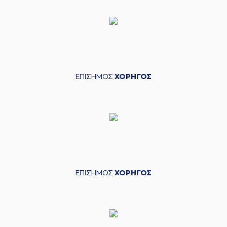
ΕΠΙΣΗΜΟΣ
ΧΟΡΗΓΟΣ
ΕΠΙΣΗΜΟΣ
ΧΟΡΗΓΟΣ