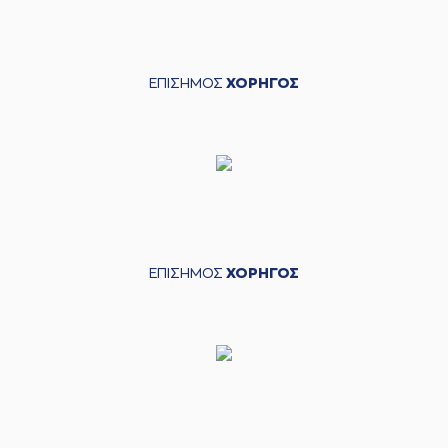
ΕΠΙΣΗΜΟΣ
ΧΟΡΗΓΟΣ
ΕΠΙΣΗΜΟΣ
ΧΟΡΗΓΟΣ