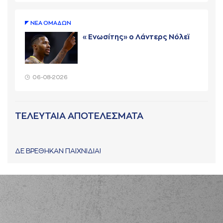
ΝΕA ΟΜAΔΩΝ
«Ενωσίτης» ο Λάντερς Νόλεϊ
06-08-2026
ΤΕΛΕΥΤΑΙΑ ΑΠΟΤΕΛΕΣΜΑΤΑ
ΔΕ ΒΡΕΘΗΚΑΝ ΠΑΙΧΝΙΔΙΑ!