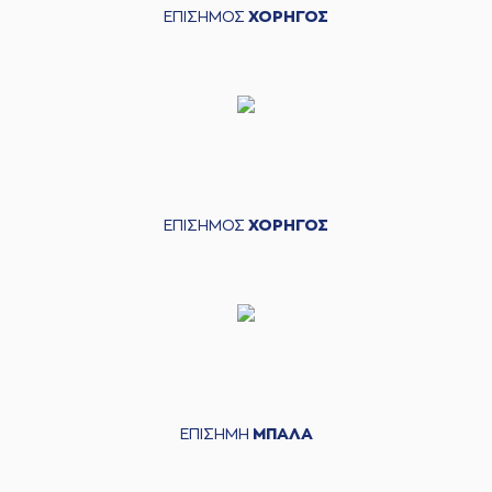
ΕΠΙΣΗΜΟΣ
ΧΟΡΗΓΟΣ
ΕΠΙΣΗΜΟΣ
ΧΟΡΗΓΟΣ
ΕΠΙΣΗΜΗ
ΜΠΑΛΑ