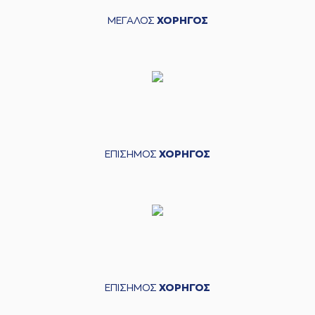
ΜΕΓΑΛΟΣ
ΧΟΡΗΓΟΣ
ΕΠΙΣΗΜΟΣ
ΧΟΡΗΓΟΣ
ΕΠΙΣΗΜΟΣ
ΧΟΡΗΓΟΣ