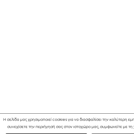
Η σελίδα μας χρησιμοποιεί cookies για να διασφαλίσει την καλύτερη εμ
συνεχίσετε την περιήγησή σας στον ιστοχώρο μας, συμφωνείτε με τη 