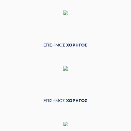
ΕΠΙΣΗΜΟΣ
ΧΟΡΗΓΟΣ
ΕΠΙΣΗΜΟΣ
ΧΟΡΗΓΟΣ