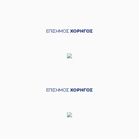
ΕΠΙΣΗΜΟΣ
ΧΟΡΗΓΟΣ
ΕΠΙΣΗΜΟΣ
ΧΟΡΗΓΟΣ