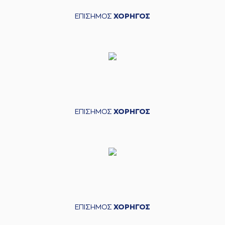
ΕΠΙΣΗΜΟΣ
ΧΟΡΗΓΟΣ
ΕΠΙΣΗΜΟΣ
ΧΟΡΗΓΟΣ
ΕΠΙΣΗΜΟΣ
ΧΟΡΗΓΟΣ