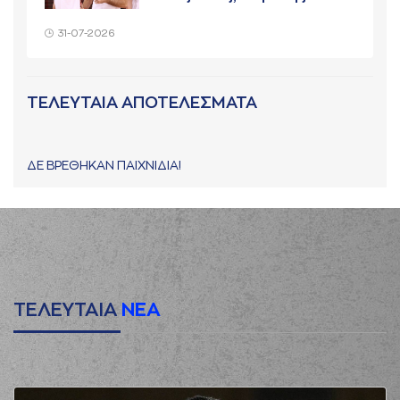
31-07-2026
ΤΕΛΕΥΤΑΙΑ ΑΠΟΤΕΛΕΣΜΑΤΑ
ΔΕ ΒΡΕΘΗΚΑΝ ΠΑΙΧΝΙΔΙΑ!
ΤΕΛΕΥΤΑΙΑ
ΝΕΑ