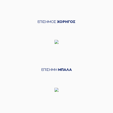
ΕΠΙΣΗΜΟΣ
ΧΟΡΗΓΟΣ
ΕΠΙΣΗΜΗ
ΜΠΑΛΑ