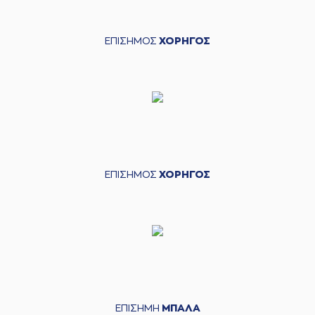
ΕΠΙΣΗΜΟΣ
ΧΟΡΗΓΟΣ
ΕΠΙΣΗΜΟΣ
ΧΟΡΗΓΟΣ
ΕΠΙΣΗΜΗ
ΜΠΑΛΑ