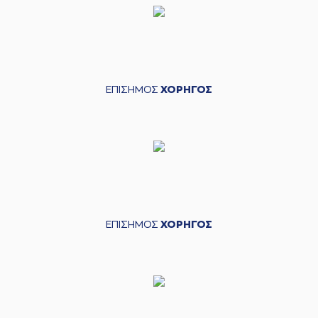
ΕΠΙΣΗΜΟΣ
ΧΟΡΗΓΟΣ
ΕΠΙΣΗΜΟΣ
ΧΟΡΗΓΟΣ