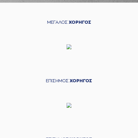
ΜΕΓΑΛΟΣ
ΧΟΡΗΓΟΣ
ΕΠΙΣΗΜΟΣ
ΧΟΡΗΓΟΣ