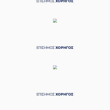
ΕΠΙΣΗΜΟΣ
ΧΟΡΗΓΟΣ
ΕΠΙΣΗΜΟΣ
ΧΟΡΗΓΟΣ
ΕΠΙΣΗΜΟΣ
ΧΟΡΗΓΟΣ