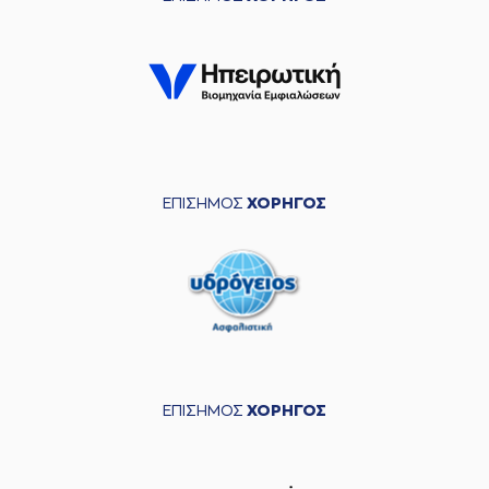
ΕΠΙΣΗΜΟΣ
ΧΟΡΗΓΟΣ
ΕΠΙΣΗΜΟΣ
ΧΟΡΗΓΟΣ