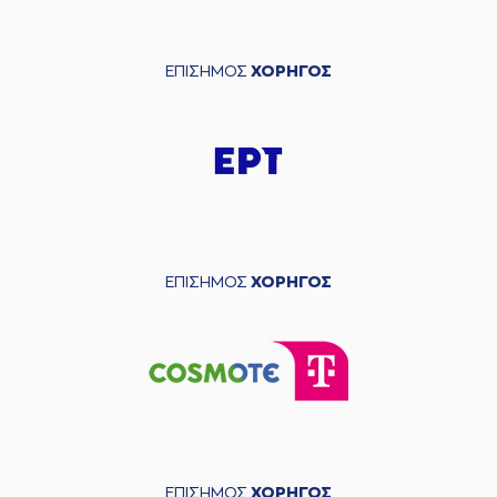
ΕΠΙΣΗΜΟΣ
ΧΟΡΗΓΟΣ
ΕΠΙΣΗΜΟΣ
ΧΟΡΗΓΟΣ
ΕΠΙΣΗΜΟΣ
ΧΟΡΗΓΟΣ