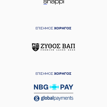
ΕΠΙΣΗΜΟΣ
ΧΟΡΗΓΟΣ
ΕΠΙΣΗΜΟΣ
ΧΟΡΗΓΟΣ