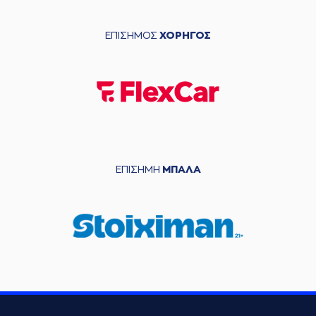
ΕΠΙΣΗΜΟΣ
ΧΟΡΗΓΟΣ
ΕΠΙΣΗΜΗ
ΜΠΑΛΑ