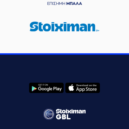
ΕΠΙΣΗΜΗ
ΜΠΑΛΑ