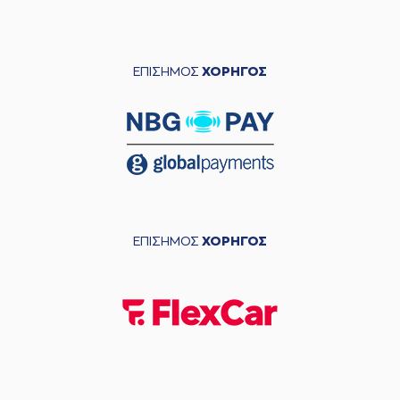
ΕΠΙΣΗΜΟΣ
ΧΟΡΗΓΟΣ
ΕΠΙΣΗΜΟΣ
ΧΟΡΗΓΟΣ