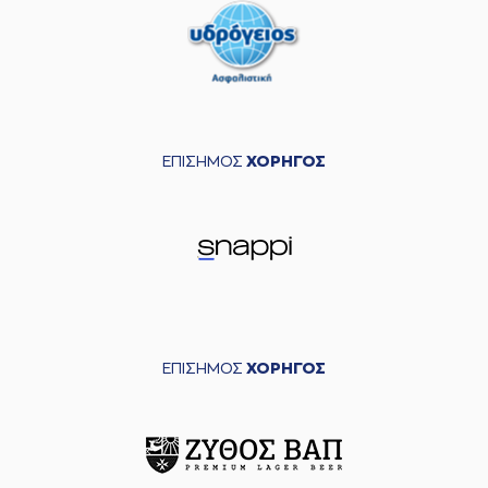
ΕΠΙΣΗΜΟΣ
ΧΟΡΗΓΟΣ
ΕΠΙΣΗΜΟΣ
ΧΟΡΗΓΟΣ