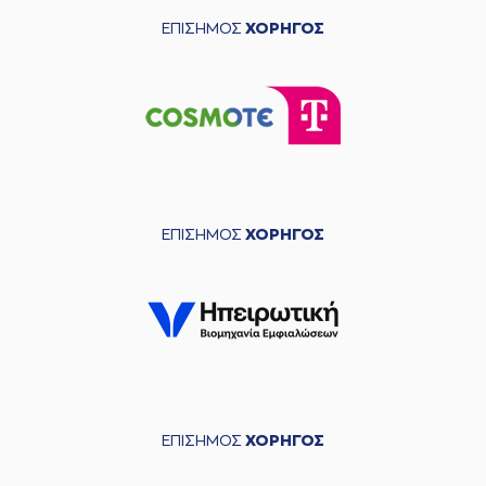
ΕΠΙΣΗΜΟΣ
ΧΟΡΗΓΟΣ
ΕΠΙΣΗΜΟΣ
ΧΟΡΗΓΟΣ
ΕΠΙΣΗΜΟΣ
ΧΟΡΗΓΟΣ