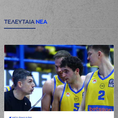
ΤΕΛΕΥΤΑΙΑ
ΝΕΑ