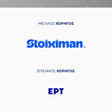
ΜΕΓΑΛΟΣ
ΧΟΡΗΓΟΣ
ΕΠΙΣΗΜΟΣ
ΧΟΡΗΓΟΣ