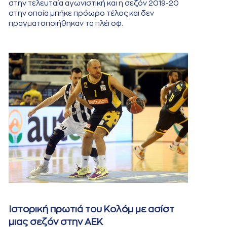
στην τελευταία αγωνιστική και η σεζόν 2019-20
στην οποία μπήκε πρόωρο τέλος και δεν
πραγματοποιήθηκαν τα πλέι οφ.
Ιστορική πρωτιά του Κολόμ με ασίστ
μιας σεζόν στην ΑΕΚ