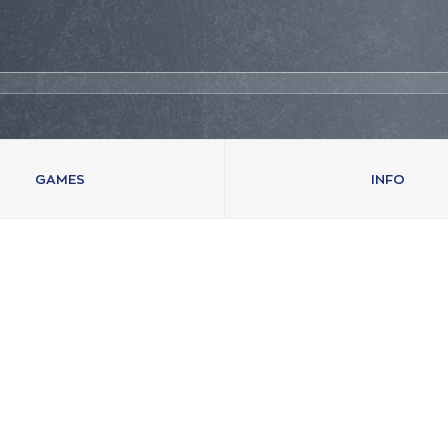
GAMES
INFO