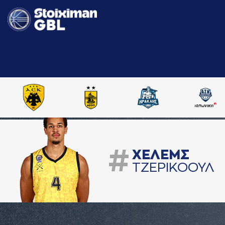
#
ΧΕΛΕΜΣ
ΤΖΕΡΙΚΟΟΥΛ