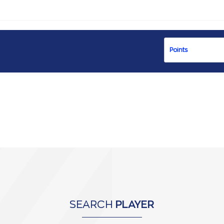
SEARCH
PLAYER