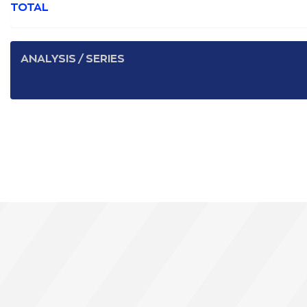
TOTAL
ANALYSIS / SERIES