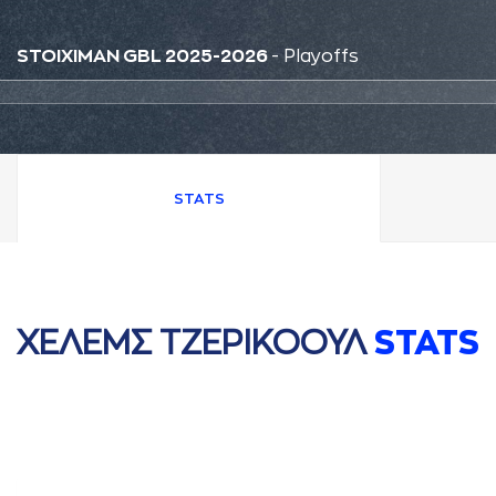
STOIXIMAN GBL 2025-2026
- Playoffs
STATS
ΧΕΛΕΜΣ ΤΖΕΡΙΚΟΟΥΛ
STATS