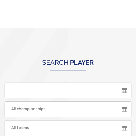
SEARCH
PLAYER
All championships
All teams