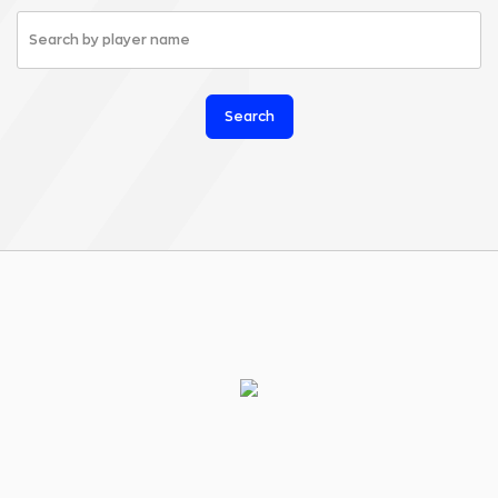
Search