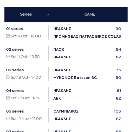
Series
GAME
90
01 series
ΗΡΑΚΛΗΣ
Sat 4 Oct - 19:00
79
ΠΡΟΜΗΘΕΑΣ ΠΑΤΡΑΣ ΒΙΚΟΣ COLA
84
02 series
ΠΑΟΚ
Sat 11 Oct - 19:30
82
ΗΡΑΚΛΗΣ
73
03 series
ΗΡΑΚΛΗΣ
Sat 18 Oct - 17:00
80
ΜΥΚΟΝΟΣ Betsson BC
61
04 series
ΗΡΑΚΛΗΣ
Sat 25 Oct - 17:30
82
ΑΕΚ
103
05 series
ΟΛΥΜΠΙΑΚΟΣ
Sun 2 Nov - 13:00
87
ΗΡΑΚΛΗΣ
86