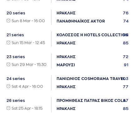
76
20 series
ΗΡΑΚΛΗΣ
Sun 8 Mar - 16:00
74
ΠΑΝΑΘΗΝΑΪΚΟΣ AKTOR
98
21 series
ΚΟΛΟΣΣΟΣ H HOTELS COLLECTION
Sun 15 Mar - 12:45
85
ΗΡΑΚΛΗΣ
72
23 series
ΗΡΑΚΛΗΣ
Sun 29 Mar - 15:30
91
ΜΑΡΟΥΣΙ
103
24 series
ΠΑΝΙΩΝΙΟΣ COSMORAMA TRAVEL
Sat 4 Apr - 16:00
77
ΗΡΑΚΛΗΣ
97
26 series
ΠΡΟΜΗΘΕΑΣ ΠΑΤΡΑΣ ΒΙΚΟΣ COLA
Sat 25 Apr - 18:15
85
ΗΡΑΚΛΗΣ