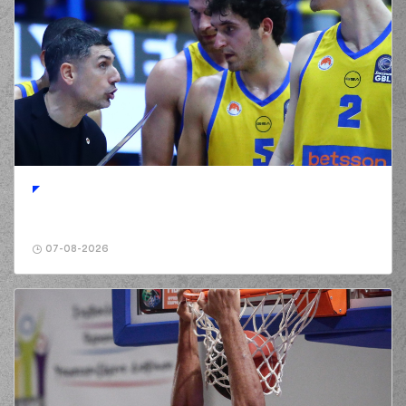
07-08-2026