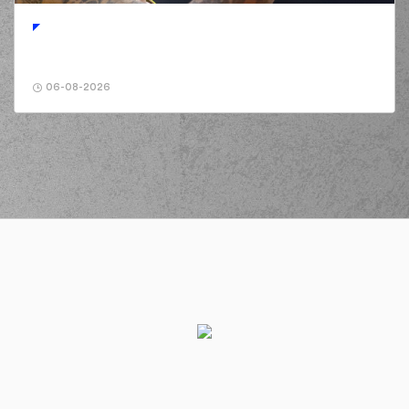
06-08-2026