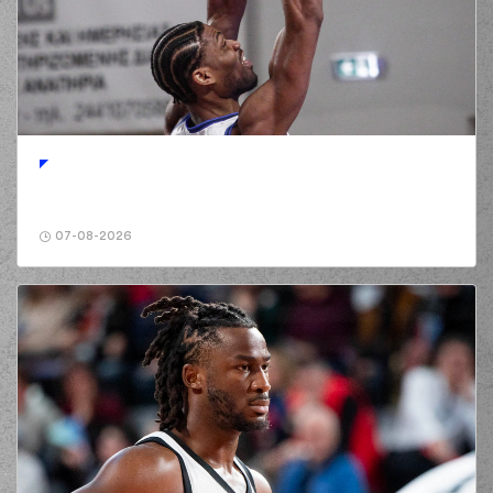
07-08-2026