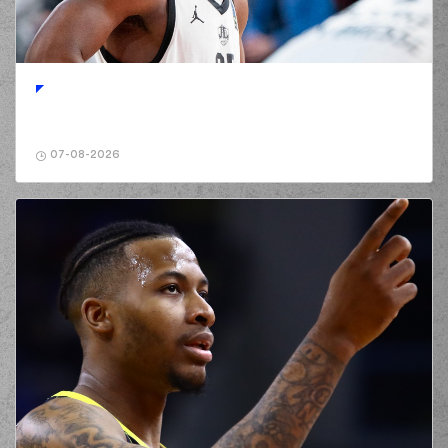
07-08-2026