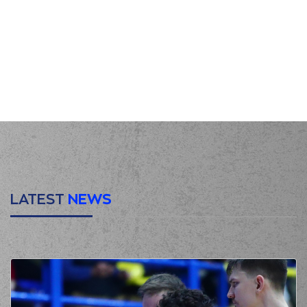
LATEST
NEWS