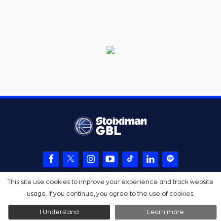
This site use cookies to improve your experience and track website
usage. If you continue, you agree to the use of cookies.
I Understand
Learn more