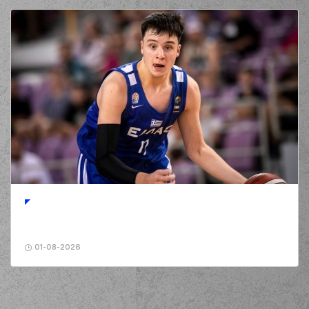
01-08-2026