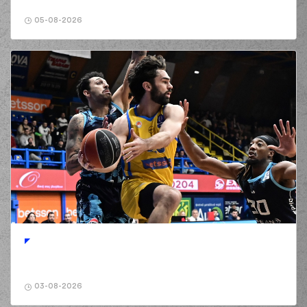
05-08-2026
03-08-2026