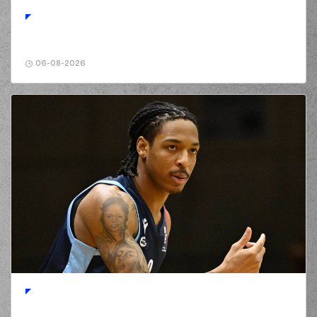
06-08-2026