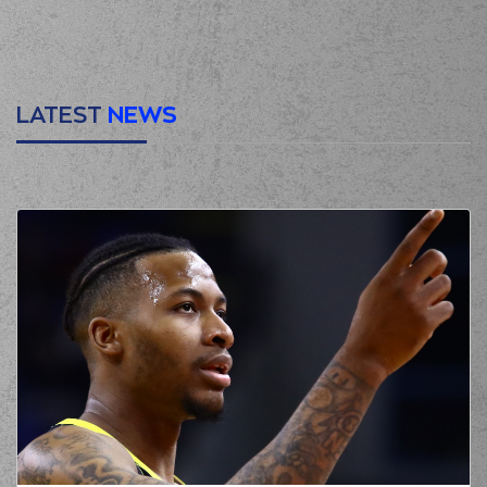
LATEST
NEWS