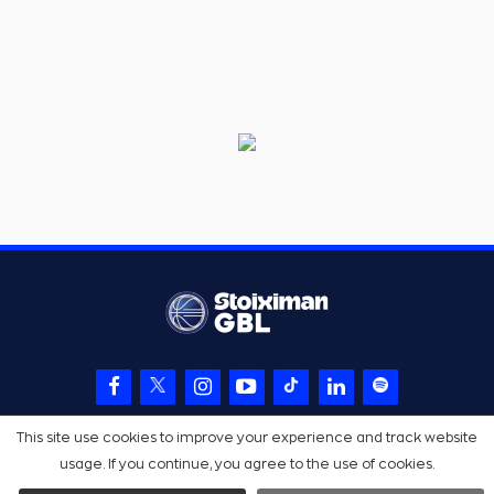
This site use cookies to improve your experience and track website
usage. If you continue, you agree to the use of cookies.