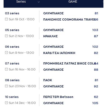
Series
GAME
81
03 series
ΟΛΥΜΠΙΑΚΟΣ
Sun 19 Oct - 13:00
66
ΠΑΝΙΩΝΙΟΣ COSMORAMA TRAVEL
103
05 series
ΟΛΥΜΠΙΑΚΟΣ
Sun 2 Nov - 13:00
87
ΗΡΑΚΛΗΣ
102
06 series
ΟΛΥΜΠΙΑΚΟΣ
Sun 9 Nov - 13:00
82
ΚΑΡΔΙΤΣΑ ΙΑΠΩΝΙΚΗ
64
07 series
ΠΡΟΜΗΘΕΑΣ ΠΑΤΡΑΣ ΒΙΚΟΣ COLA
Sun 16 Nov - 16:00
88
ΟΛΥΜΠΙΑΚΟΣ
81
08 series
ΠΑΟΚ
Sun 23 Nov - 16:00
92
ΟΛΥΜΠΙΑΚΟΣ
62
10 series
ΠΕΡΙΣΤΕΡΙ Betsson
Sun 14 Dec - 16:00
105
ΟΛΥΜΠΙΑΚΟΣ