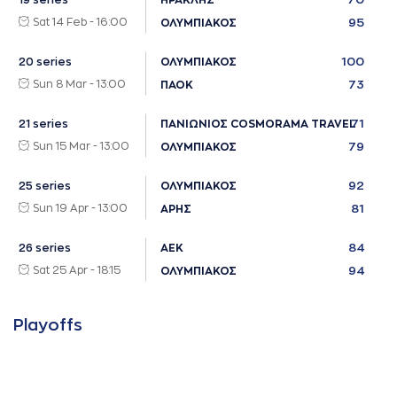
19 series
ΗΡΑΚΛΗΣ
Sat 14 Feb - 16:00
95
ΟΛΥΜΠΙΑΚΟΣ
100
20 series
ΟΛΥΜΠΙΑΚΟΣ
Sun 8 Mar - 13:00
73
ΠΑΟΚ
71
21 series
ΠΑΝΙΩΝΙΟΣ COSMORAMA TRAVEL
Sun 15 Mar - 13:00
79
ΟΛΥΜΠΙΑΚΟΣ
92
25 series
ΟΛΥΜΠΙΑΚΟΣ
Sun 19 Apr - 13:00
81
ΑΡΗΣ
84
26 series
ΑΕΚ
Sat 25 Apr - 18:15
94
ΟΛΥΜΠΙΑΚΟΣ
Playoffs