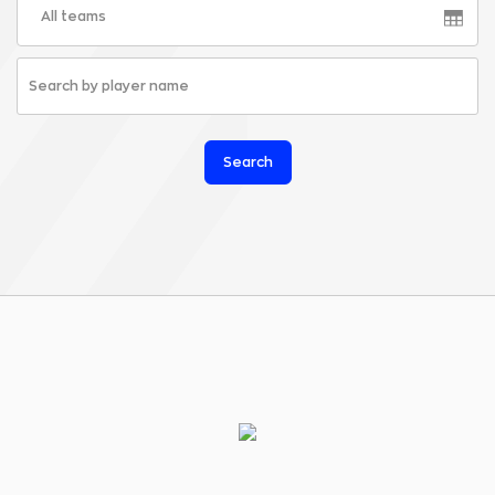
All teams
Search