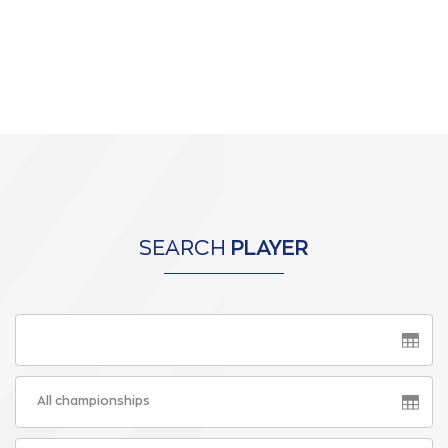
SEARCH
PLAYER
All championships