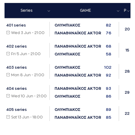
Series
GAME
P
82
401 series
ΟΛΥΜΠΙΑΚΟΣ
20
Wed 3 Jun - 21:00
76
ΠΑΝΑΘΗΝΑΪΚΟΣ AKTOR
68
402 series
ΠΑΝΑΘΗΝΑΪΚΟΣ AKTOR
15
Fri 5 Jun - 21:00
58
ΟΛΥΜΠΙΑΚΟΣ
102
403 series
ΟΛΥΜΠΙΑΚΟΣ
28
Mon 8 Jun - 21:00
92
ΠΑΝΑΘΗΝΑΪΚΟΣ AKTOR
93
404 series
ΠΑΝΑΘΗΝΑΪΚΟΣ AKTOR
29
Wed 10 Jun - 21:00
86
ΟΛΥΜΠΙΑΚΟΣ
89
405 series
ΟΛΥΜΠΙΑΚΟΣ
22
Sat 13 Jun - 18:00
85
ΠΑΝΑΘΗΝΑΪΚΟΣ AKTOR