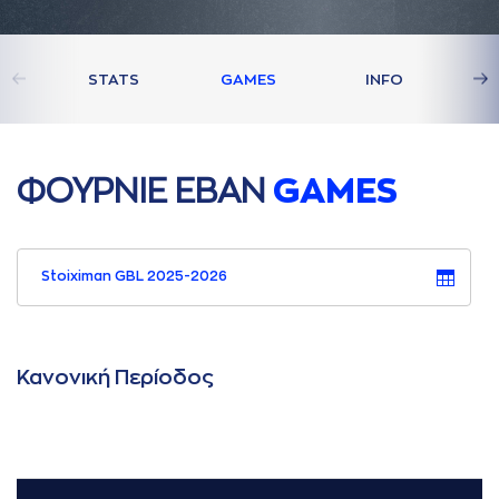
STATS
GAMES
INFO
ΦΟΥΡΝΙΕ ΕΒAΝ
GAMES
Stoiximan GBL 2025-2026
Κανονική Περίοδος