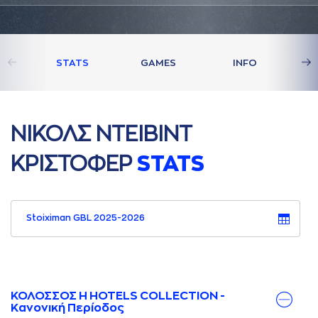
STATS
GAMES
INFO
ΝΙΚΟΛΣ ΝΤΕΙΒΙΝΤ
ΚΡΙΣΤΟΦΕΡ
STATS
Stoiximan GBL 2025-2026
ΚΟΛΟΣΣΟΣ H HOTELS COLLECTION -
Κανονική Περίοδος