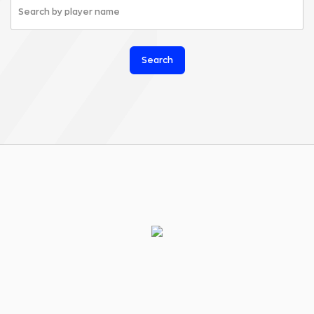
Search