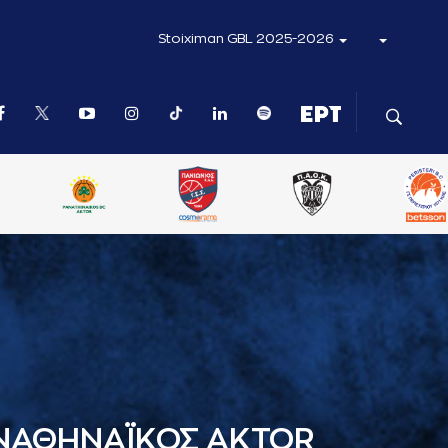
Stoiximan GBL 2025-2026
ΝΑΘΗΝΑΪΚΟΣ AKTOR