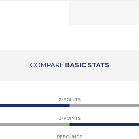
COMPARE
BASIC STATS
2-POINTS
3-POINTS
REBOUNDS