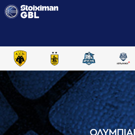
ΟΛΥΜΠΙΑ