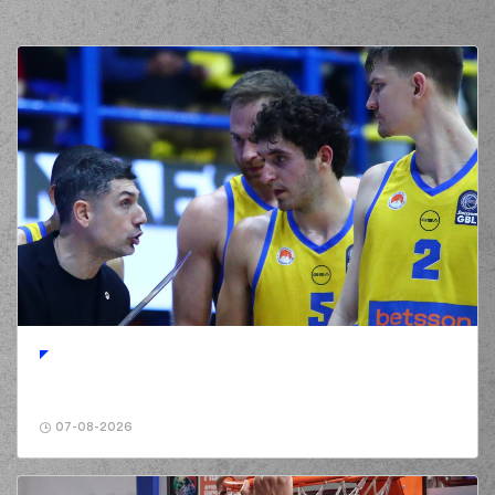
07-08-2026