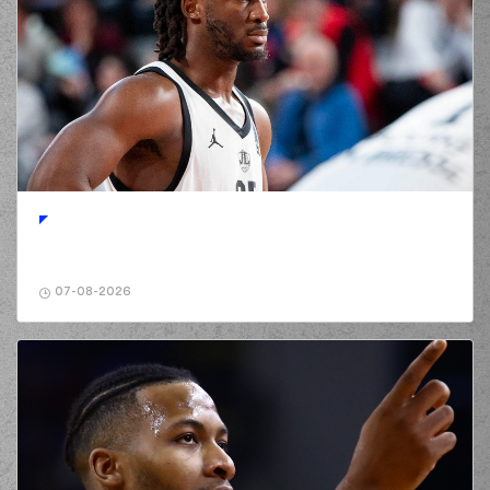
07-08-2026