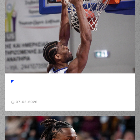
07-08-2026