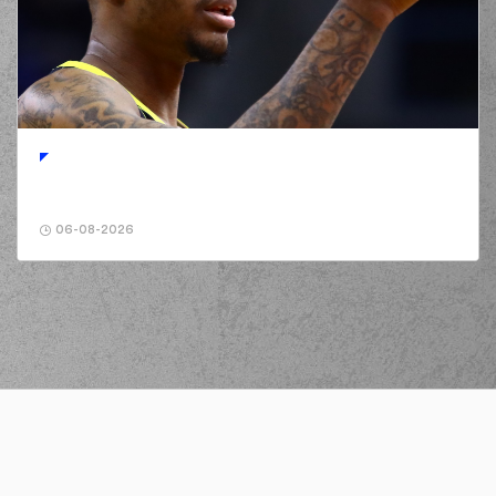
06-08-2026