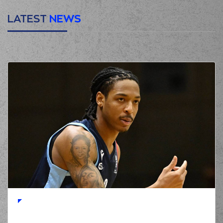
LATEST
NEWS