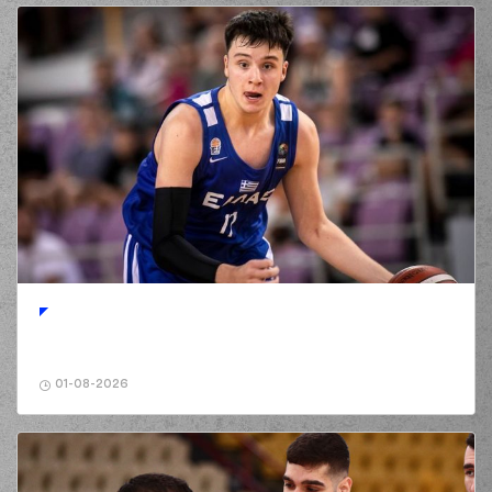
01-08-2026