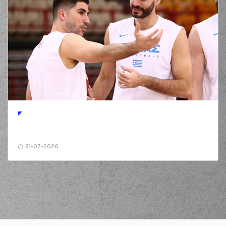
31-07-2026