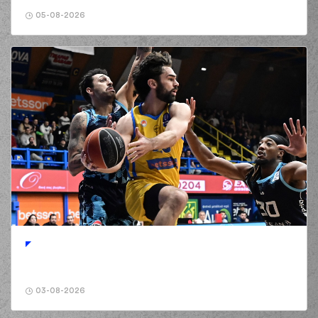
05-08-2026
03-08-2026