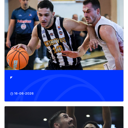
16-06-2026