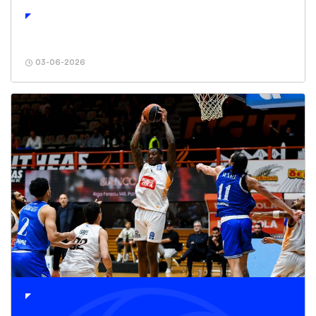
03-06-2026