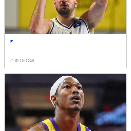
13-06-2026