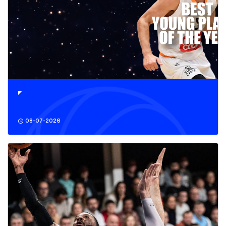
08-07-2026