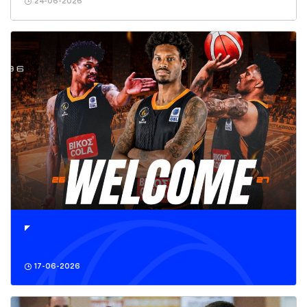
24-06-2026
17-06-2026