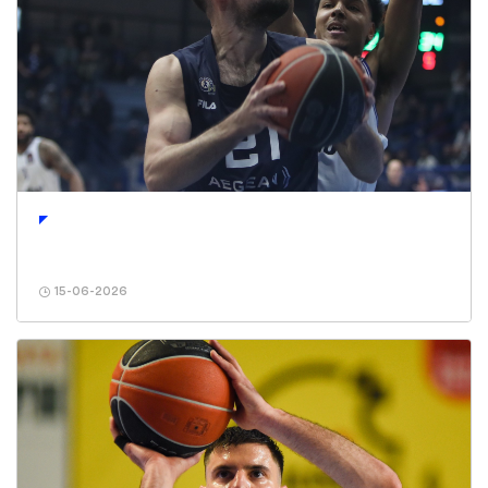
15-06-2026