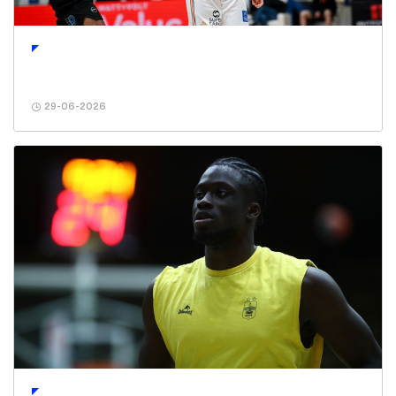
29-06-2026