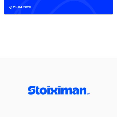
25-04-2026