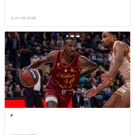
27-06-2026