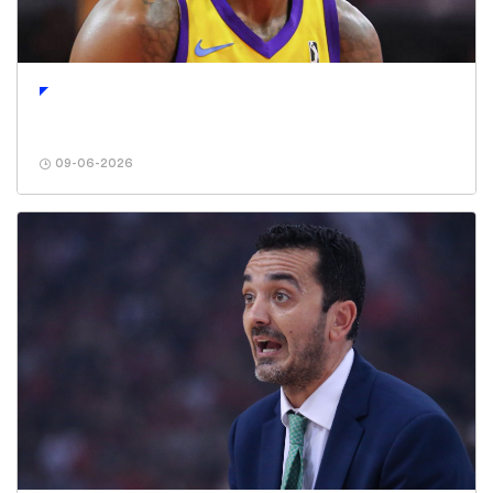
09-06-2026