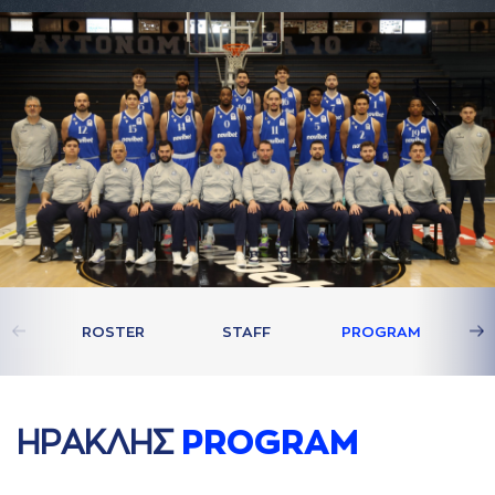
ROSTER
STAFF
PROGRAM
ΗΡAΚΛΗΣ
PROGRAM