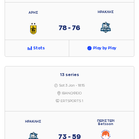
ΗΡΑΚΛΗΣ
ΑΡΗΣ
78 - 76
Stats
Play by Play
13 series
Sat 3 Jan - 18:15
ΙΒΑΝΩΦΕΙΟ
ERTSPORTS 1
ΠΕΡΙΣΤΕΡΙ
ΗΡΑΚΛΗΣ
Betsson
73 - 59