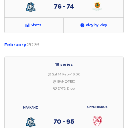
76 - 74
Stats
Play by Play
February
2026
19 series
Sat 14 Feb - 16:00
ΙΒΑΝΩΦΕΙΟ
ΕΡΤ2 Σπορ
ΟΛΥΜΠΙΑΚΟΣ
ΗΡΑΚΛΗΣ
70 - 95