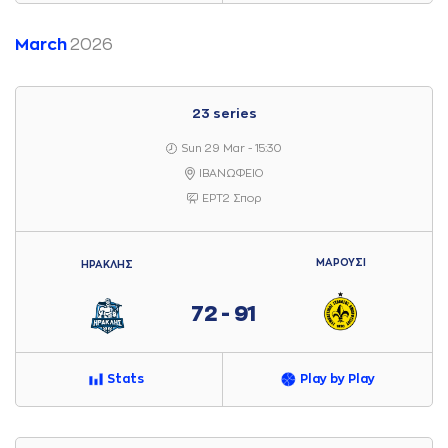
March
2026
23 series
Sun 29 Mar - 15:30
ΙΒΑΝΩΦΕΙΟ
ΕΡΤ2 Σπορ
ΜΑΡΟΥΣΙ
ΗΡΑΚΛΗΣ
72 - 91
Stats
Play by Play