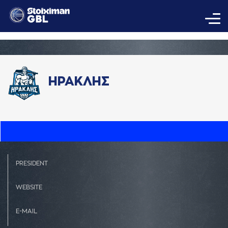
ΗΡΑΚΛΗΣ
PRESIDENT
WEBSITE
E-MAIL