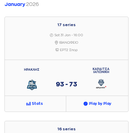
January
2026
17 series
Sat 31 Jan - 16:00
ΙΒΑΝΩΦΕΙΟ
ΕΡΤ2 Σπορ
ΚΑΡΔΙΤΣΑ
ΗΡΑΚΛΗΣ
ΙΑΠΩΝΙΚΗ
93 - 73
Stats
Play by Play
16 series