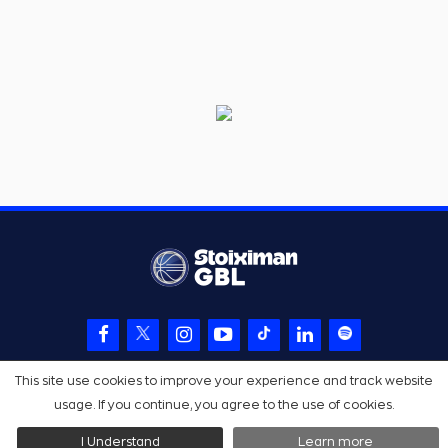
This site use cookies to improve your experience and track website
usage. If you continue, you agree to the use of cookies.
I Understand
Learn more