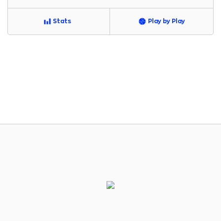
Stats
Play by Play