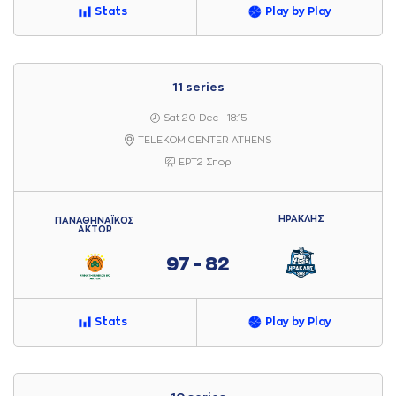
Stats
Play by Play
11 series
Sat 20 Dec - 18:15
TELEKOM CENTER ATHENS
ΕΡΤ2 Σπορ
ΗΡΑΚΛΗΣ
ΠΑΝΑΘΗΝΑΪΚΟΣ
AKTOR
97 - 82
Stats
Play by Play