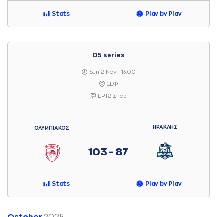
Stats
Play by Play
05 series
Sun 2 Nov - 13:00
ΣΕΦ
ΕΡΤ2 Σπορ
ΗΡΑΚΛΗΣ
ΟΛΥΜΠΙΑΚΟΣ
103 - 87
Stats
Play by Play