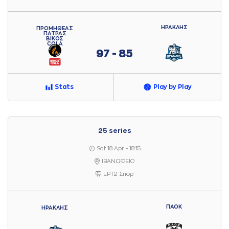
ΗΡΑΚΛΗΣ
ΠΡΟΜΗΘΕΑΣ
ΠΑΤΡΑΣ
ΒΙΚΟΣ
COLA
97 - 85
Stats
Play by Play
25 series
Sat 18 Apr - 18:15
ΙΒΑΝΩΦΕΙΟ
ΕΡΤ2 Σπορ
ΠΑΟΚ
ΗΡΑΚΛΗΣ