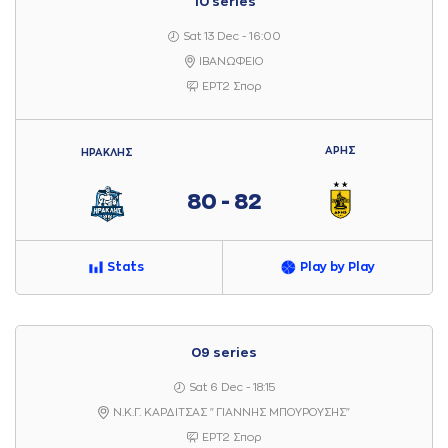
10 series
Sat 13 Dec - 16:00
ΙΒΑΝΩΦΕΙΟ
ΕΡΤ2 Σπορ
ΑΡΗΣ
ΗΡΑΚΛΗΣ
80 - 82
Stats
Play by Play
09 series
Sat 6 Dec - 18:15
Ν.Κ.Γ. ΚΑΡΔΙΤΣΑΣ "ΓΙΑΝΝΗΣ ΜΠΟΥΡΟΥΣΗΣ"
ΕΡΤ2 Σπορ