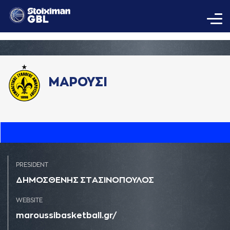
ΜΑΡΟΥΣΙ
PRESIDENT
ΔΗΜΟΣΘΕΝΗΣ ΣΤAΣΙΝΟΠΟΥΛΟΣ
WEBSITE
maroussibasketball.gr/