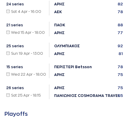
82
24 series
ΑΡΗΣ
Sat 4 Apr - 16:00
78
ΑΕΚ
88
21 series
ΠΑΟΚ
Wed 15 Apr - 18:00
77
ΑΡΗΣ
92
25 series
ΟΛΥΜΠΙΑΚΟΣ
Sun 19 Apr - 13:00
81
ΑΡΗΣ
78
15 series
ΠΕΡΙΣΤΕΡΙ Betsson
Wed 22 Apr - 18:00
75
ΑΡΗΣ
75
26 series
ΑΡΗΣ
Sat 25 Apr - 18:15
65
ΠΑΝΙΩΝΙΟΣ COSMORAMA TRAVEL
Playoffs