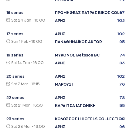
97
16 series
ΠΡΟΜΗΘΕΑΣ ΠΑΤΡΑΣ ΒΙΚΟΣ COLA
Sat 24 Jan - 16:00
103
ΑΡΗΣ
102
17 series
ΑΡΗΣ
Sun 1 Feb - 16:00
95
ΠΑΝΑΘΗΝΑΪΚΟΣ AKTOR
74
19 series
ΜΥΚΟΝΟΣ Betsson BC
Sat 14 Feb - 16:00
83
ΑΡΗΣ
102
20 series
ΑΡΗΣ
Sat 7 Mar - 18:15
76
ΜΑΡΟΥΣΙ
78
22 series
ΑΡΗΣ
Sat 21 Mar - 16:30
55
ΚΑΡΔΙΤΣΑ ΙΑΠΩΝΙΚΗ
92
23 series
ΚΟΛΟΣΣΟΣ H HOTELS COLLECTION
Sat 28 Mar - 16:00
96
ΑΡΗΣ