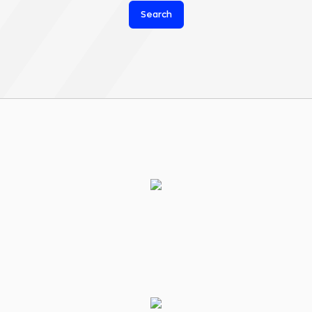
Search