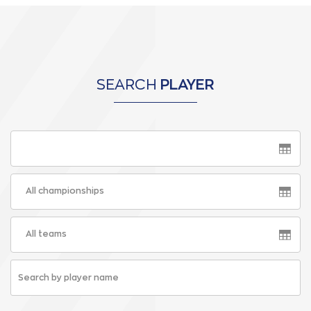
SEARCH
PLAYER
All championships
All teams